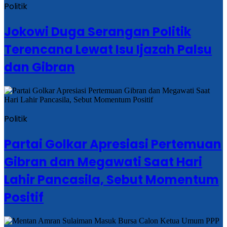
Politik
Jokowi Duga Serangan Politik
Terencana Lewat Isu Ijazah Palsu
dan Gibran
Politik
Partai Golkar Apresiasi Pertemuan
Gibran dan Megawati Saat Hari
Lahir Pancasila, Sebut Momentum
Positif