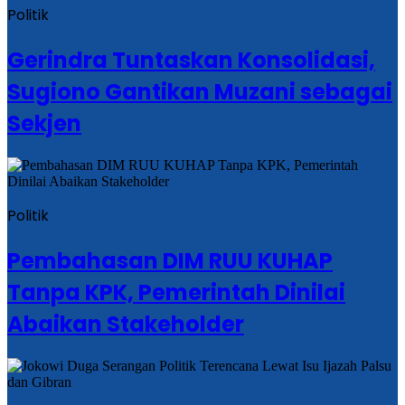
Politik
Gerindra Tuntaskan Konsolidasi,
Sugiono Gantikan Muzani sebagai
Sekjen
Politik
Pembahasan DIM RUU KUHAP
Tanpa KPK, Pemerintah Dinilai
Abaikan Stakeholder