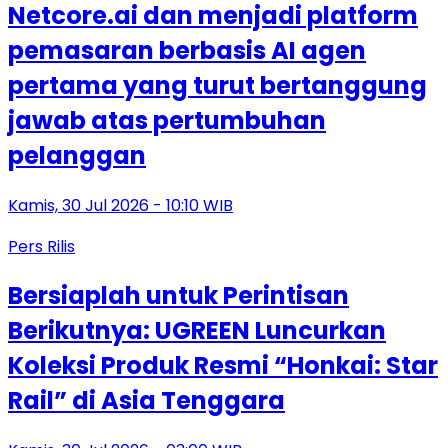
Netcore.ai dan menjadi platform
pemasaran berbasis AI agen
pertama yang turut bertanggung
jawab atas pertumbuhan
pelanggan
Kamis, 30 Jul 2026 - 10:10 WIB
Pers Rilis
Bersiaplah untuk Perintisan
Berikutnya: UGREEN Luncurkan
Koleksi Produk Resmi “Honkai: Star
Rail” di Asia Tenggara