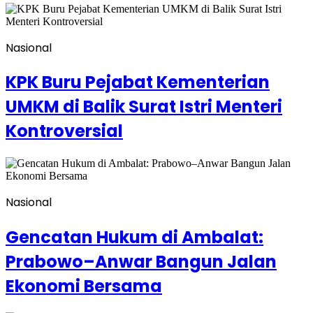
Nasional
KPK Buru Pejabat Kementerian
UMKM di Balik Surat Istri Menteri
Kontroversial
Nasional
Gencatan Hukum di Ambalat:
Prabowo–Anwar Bangun Jalan
Ekonomi Bersama