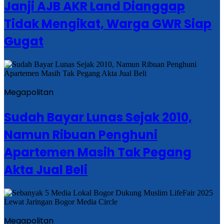
Janji AJB AKR Land Dianggap
Tidak Mengikat, Warga GWR Siap
Gugat
Megapolitan
Sudah Bayar Lunas Sejak 2010,
Namun Ribuan Penghuni
Apartemen Masih Tak Pegang
Akta Jual Beli
Megapolitan