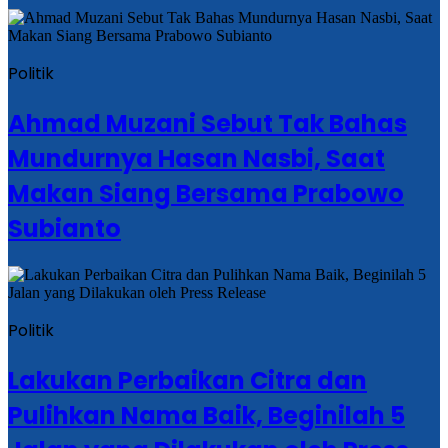
Politik
Ahmad Muzani Sebut Tak Bahas
Mundurnya Hasan Nasbi, Saat
Makan Siang Bersama Prabowo
Subianto
Politik
Lakukan Perbaikan Citra dan
Pulihkan Nama Baik, Beginilah 5