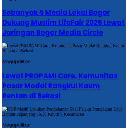
Sebanyak 5 Media Lokal Bogor
Dukung Muslim LifeFair 2025 Lewat
Jaringan Bogor Media Circle
Megapolitan
Lewat PROPAMI Care, Komunitas
Pasar Modal Rangkul Kaum
Rentan di Bekasi
Megapolitan