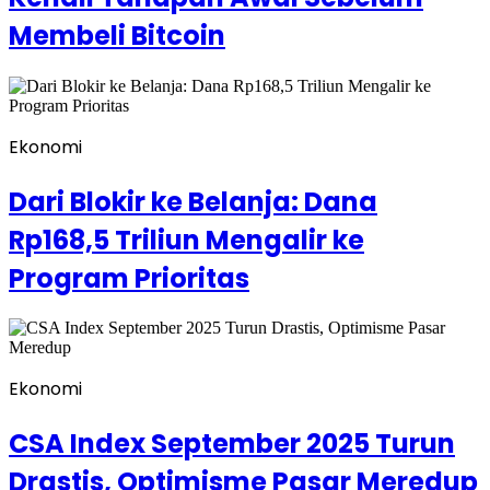
Membeli Bitcoin
Ekonomi
Dari Blokir ke Belanja: Dana
Rp168,5 Triliun Mengalir ke
Program Prioritas
Ekonomi
CSA Index September 2025 Turun
Drastis, Optimisme Pasar Meredup