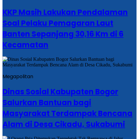
KKP Masih Lakukan Pendalaman
Soal Pelaku Pemagaran Laut
Banten Sepanjang 30,16 Km di 6
Kecamatan
Megapolitan
Dinas Sosial Kabupaten Bogor
Salurkan Bantuan bagi
Masyarakat Terdampak Bencana
Alam di Desa Cikadu, Sukabumi