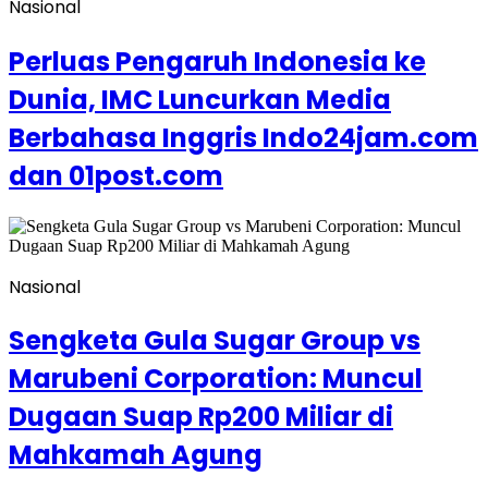
Nasional
Perluas Pengaruh Indonesia ke
Dunia, IMC Luncurkan Media
Berbahasa Inggris Indo24jam.com
dan 01post.com
Nasional
Sengketa Gula Sugar Group vs
Marubeni Corporation: Muncul
Dugaan Suap Rp200 Miliar di
Mahkamah Agung