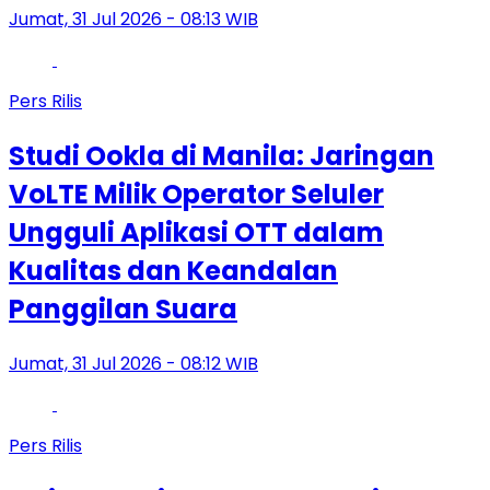
Jumat, 31 Jul 2026 - 08:13 WIB
Pers Rilis
Studi Ookla di Manila: Jaringan
VoLTE Milik Operator Seluler
Ungguli Aplikasi OTT dalam
Kualitas dan Keandalan
Panggilan Suara
Jumat, 31 Jul 2026 - 08:12 WIB
Pers Rilis