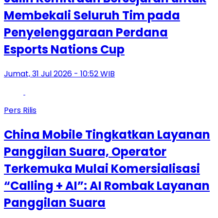
Membekali Seluruh Tim pada
Penyelenggaraan Perdana
Esports Nations Cup
Jumat, 31 Jul 2026 - 10:52 WIB
Pers Rilis
China Mobile Tingkatkan Layanan
Panggilan Suara, Operator
Terkemuka Mulai Komersialisasi
“Calling + AI”: AI Rombak Layanan
Panggilan Suara