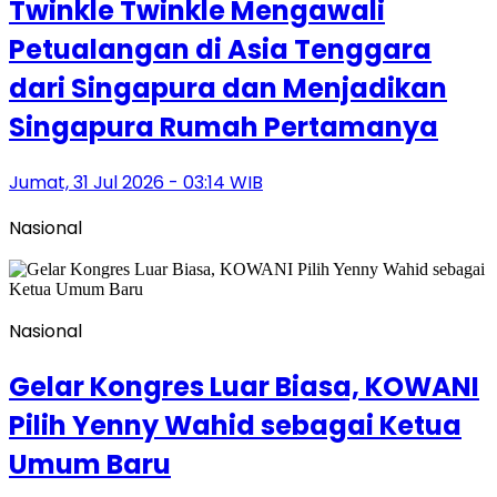
Twinkle Twinkle Mengawali
Petualangan di Asia Tenggara
dari Singapura dan Menjadikan
Singapura Rumah Pertamanya
Jumat, 31 Jul 2026 - 03:14 WIB
Nasional
Nasional
Gelar Kongres Luar Biasa, KOWANI
Pilih Yenny Wahid sebagai Ketua
Umum Baru