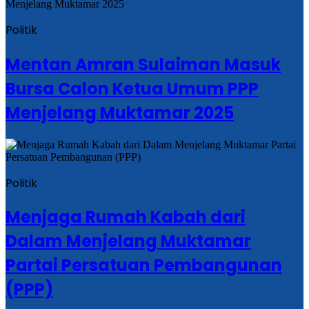
Politik
Mentan Amran Sulaiman Masuk
Bursa Calon Ketua Umum PPP
Menjelang Muktamar 2025
Politik
Menjaga Rumah Kabah dari
Dalam Menjelang Muktamar
Partai Persatuan Pembangunan
(PPP)