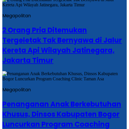
Megapolitan
2 Orang Pria Ditemukan
Tergeletak Tak Bernyawa di Jalur
Kereta Api Wilayah Jatinegara,
Jakarta Timur
Megapolitan
Penanganan Anak Berkebutuhan
Khusus, Dinsos Kabupaten Bogor
Luncurkan Program Coaching