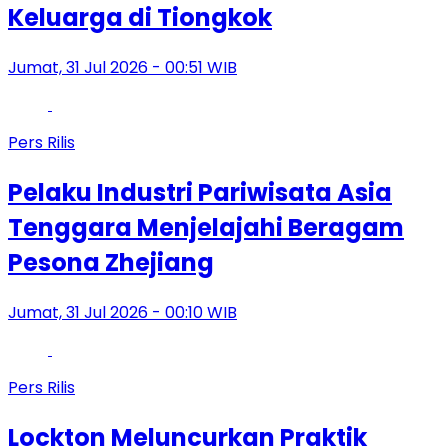
Keluarga di Tiongkok
Jumat, 31 Jul 2026 - 00:51 WIB
Pers Rilis
Pelaku Industri Pariwisata Asia
Tenggara Menjelajahi Beragam
Pesona Zhejiang
Jumat, 31 Jul 2026 - 00:10 WIB
Pers Rilis
Lockton Meluncurkan Praktik