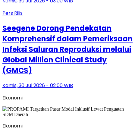
Kamis, 30 Jul 2026 - 03:00 WIB
Pers Rilis
Seegene Dorong Pendekatan
Komprehensif dalam Pemeriksaan
Infeksi Saluran Reproduksi melalui
Global Million Clinical Study
(GMCS)
Kamis, 30 Jul 2026 - 02:00 WIB
Ekonomi
Ekonomi