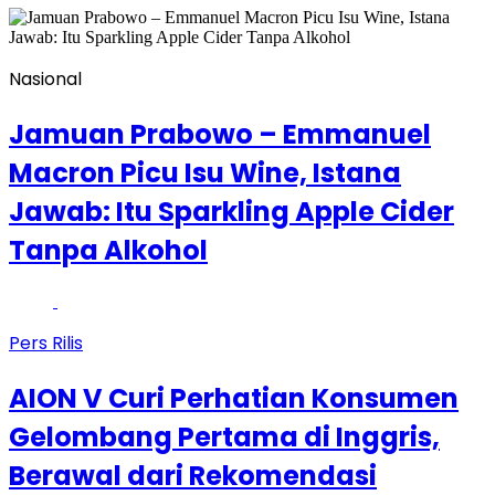
Nasional
Jamuan Prabowo – Emmanuel
Macron Picu Isu Wine, Istana
Jawab: Itu Sparkling Apple Cider
Tanpa Alkohol
Pers Rilis
AION V Curi Perhatian Konsumen
Gelombang Pertama di Inggris,
Berawal dari Rekomendasi