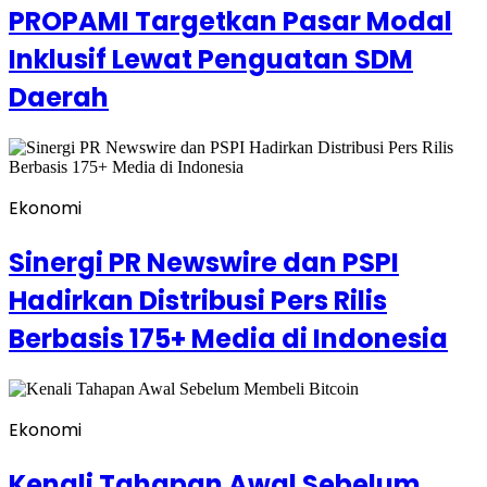
PROPAMI Targetkan Pasar Modal
Inklusif Lewat Penguatan SDM
Daerah
Ekonomi
Sinergi PR Newswire dan PSPI
Hadirkan Distribusi Pers Rilis
Berbasis 175+ Media di Indonesia
Ekonomi
Kenali Tahapan Awal Sebelum