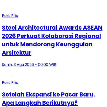
Pers Rilis
Steel Architectural Awards ASEAN
2026 Perkuat Kolaborasi Regional
untuk Mendorong Keunggulan
Arsitektur
Senin, 3 Agu 2026 - 00:00 WIB
Pers Rilis
Setelah Ekspansi ke Pasar Baru,
Apa Langkah Berikutnya?