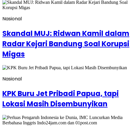
Nasional
Skandal MUJ: Ridwan Kamil dalam
Radar Kejari Bandung Soal Korupsi
Migas
Nasional
KPK Buru Jet Pribadi Papua, tapi
Lokasi Masih Disembunyikan