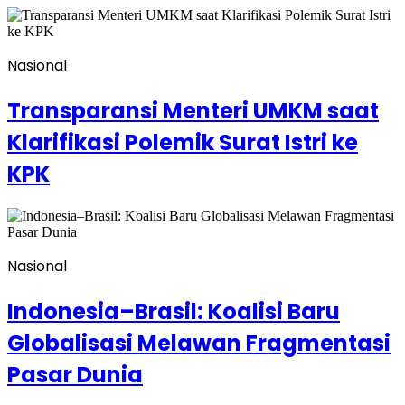
Nasional
Transparansi Menteri UMKM saat
Klarifikasi Polemik Surat Istri ke
KPK
Nasional
Indonesia–Brasil: Koalisi Baru
Globalisasi Melawan Fragmentasi
Pasar Dunia