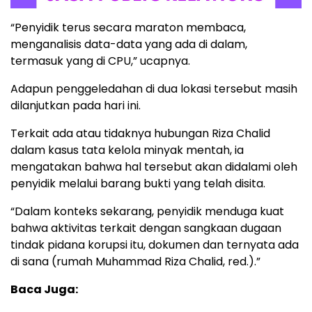
“Penyidik terus secara maraton membaca,
menganalisis data-data yang ada di dalam,
termasuk yang di CPU,” ucapnya.
Adapun penggeledahan di dua lokasi tersebut masih
dilanjutkan pada hari ini.
Terkait ada atau tidaknya hubungan Riza Chalid
dalam kasus tata kelola minyak mentah, ia
mengatakan bahwa hal tersebut akan didalami oleh
penyidik melalui barang bukti yang telah disita.
“Dalam konteks sekarang, penyidik menduga kuat
bahwa aktivitas terkait dengan sangkaan dugaan
tindak pidana korupsi itu, dokumen dan ternyata ada
di sana (rumah Muhammad Riza Chalid, red.).”
Baca Juga: