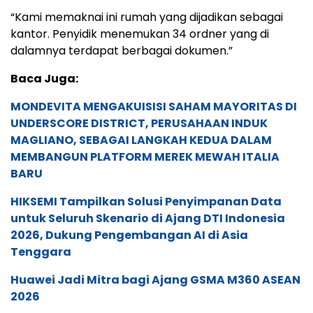
“Kami memaknai ini rumah yang dijadikan sebagai
kantor. Penyidik menemukan 34 ordner yang di
dalamnya terdapat berbagai dokumen.”
Baca Juga:
MONDEVITA MENGAKUISISI SAHAM MAYORITAS DI
UNDERSCORE DISTRICT, PERUSAHAAN INDUK
MAGLIANO, SEBAGAI LANGKAH KEDUA DALAM
MEMBANGUN PLATFORM MEREK MEWAH ITALIA
BARU
HIKSEMI Tampilkan Solusi Penyimpanan Data
untuk Seluruh Skenario di Ajang DTI Indonesia
2026, Dukung Pengembangan AI di Asia
Tenggara
Huawei Jadi Mitra bagi Ajang GSMA M360 ASEAN
2026