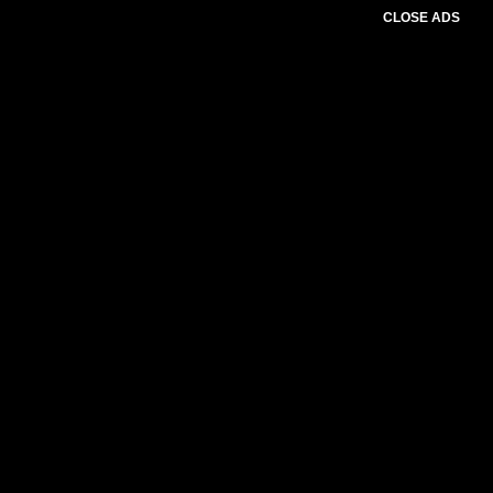
CLOSE ADS