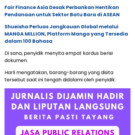
Fair Finance Asia Desak Perbankan Hentikan
Pendanaan untuk Sektor Batu Bara di ASEAN
Shueisha Perluas Jangkauan Global melalui
MANGA MILLION, Platform Manga yang Tersedia
dalam 100 Bahasa
Di sana, penyidik menyita empat kardus berisi
dokumen.
Harli mengatakan, barang-barang yang disita
tersebut saat ini tengah didalami oleh penyidik.