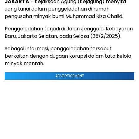
JAKARTA
– Kejaksaan Agung (Kejagung) menyita
uang tunai dalam penggeledahan di rumah
pengusaha minyak bumi Muhammad Riza Chalid.
Penggeledahan terjadi di Jalan Jenggala, Kebayoran
Baru, Jakarta Selatan, pada Selasa (25/2/2025).
Sebagai informasi, penggeledahan tersebut
berkaitan dengan dugaan korupsi dalam tata kelola
minyak mentah.
ADVERTISEMENT