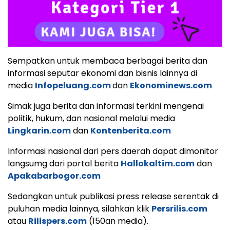
Sempatkan untuk membaca berbagai berita dan
informasi seputar ekonomi dan bisnis lainnya di
media
Infopeluang.com
dan
Ekonominews.com
Simak juga berita dan informasi terkini mengenai
politik, hukum, dan nasional melalui media
Lingkarin.com
dan
Kontenberita.com
Informasi nasional dari pers daerah dapat dimonitor
langsumg dari portal berita
Hallokaltim.com
dan
Apakabarbogor.com
Sedangkan untuk publikasi press release serentak di
puluhan media lainnya, silahkan klik
Persrilis.com
atau
Rilispers.com
(150an media).