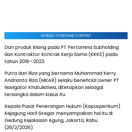
SCROLL TO RESUME CONTENT
Dan produk kilang pada PT Pertamina Subholding
dan Kontraktor Kontrak Kerja Sama (KKKS) pada
tahun 2018—2023.
Putra dari Riza yang bernama Muhammad Kerry
Andrianto Riza (MKAR) selaku beneficial owner PT
Navigator Khatulistiwa, ditetapkan sebagai
tersangka dalam kasus itu.
Kepala Pusat Penerangan Hukum (Kapuspenkum)
Kejagung Harli Siregar menyampaikan hal itu di
Gedung Kejaksaan Agung, Jakarta, Rabu
(26/2/2026).