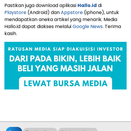
Pastikan juga download aplikasi
Hallo.id
di
Playstore
(Android) dan
Appstore
(iphone), untuk
mendapatkan aneka artikel yang menarik. Media
Hallo.id dapat diakses melalui
Google News
. Terima
kasih.