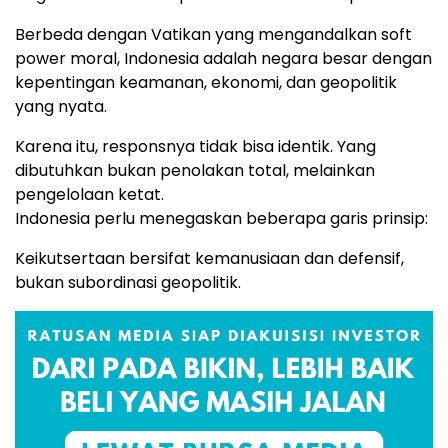
Berbeda dengan Vatikan yang mengandalkan soft
power moral, Indonesia adalah negara besar dengan
kepentingan keamanan, ekonomi, dan geopolitik
yang nyata.
Karena itu, responsnya tidak bisa identik. Yang
dibutuhkan bukan penolakan total, melainkan
pengelolaan ketat.
Indonesia perlu menegaskan beberapa garis prinsip:
Keikutsertaan bersifat kemanusiaan dan defensif,
bukan subordinasi geopolitik.