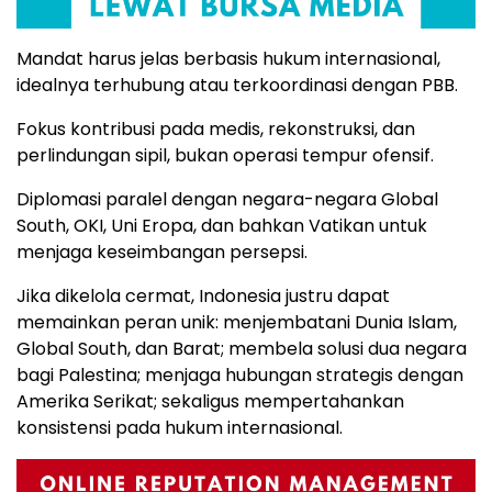
Mandat harus jelas berbasis hukum internasional,
idealnya terhubung atau terkoordinasi dengan PBB.
Fokus kontribusi pada medis, rekonstruksi, dan
perlindungan sipil, bukan operasi tempur ofensif.
Diplomasi paralel dengan negara-negara Global
South, OKI, Uni Eropa, dan bahkan Vatikan untuk
menjaga keseimbangan persepsi.
Jika dikelola cermat, Indonesia justru dapat
memainkan peran unik: menjembatani Dunia Islam,
Global South, dan Barat; membela solusi dua negara
bagi Palestina; menjaga hubungan strategis dengan
Amerika Serikat; sekaligus mempertahankan
konsistensi pada hukum internasional.