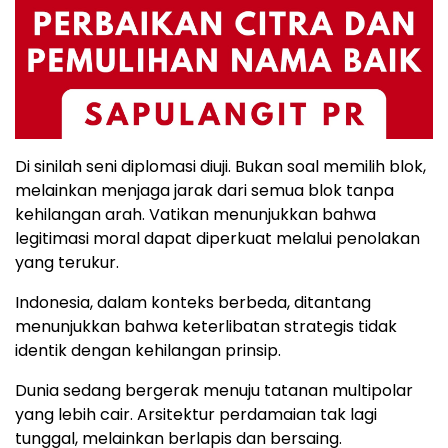
Di sinilah seni diplomasi diuji. Bukan soal memilih blok,
melainkan menjaga jarak dari semua blok tanpa
kehilangan arah. Vatikan menunjukkan bahwa
legitimasi moral dapat diperkuat melalui penolakan
yang terukur.
Indonesia, dalam konteks berbeda, ditantang
menunjukkan bahwa keterlibatan strategis tidak
identik dengan kehilangan prinsip.
Dunia sedang bergerak menuju tatanan multipolar
yang lebih cair. Arsitektur perdamaian tak lagi
tunggal, melainkan berlapis dan bersaing.