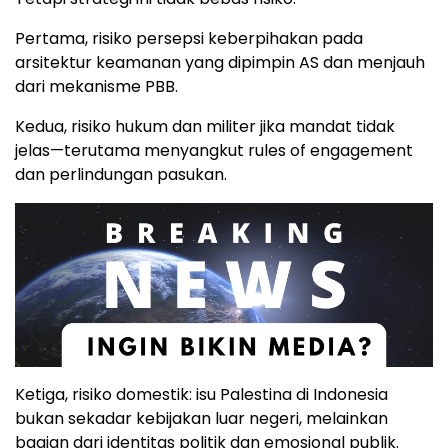
Pertama, risiko persepsi keberpihakan pada
arsitektur keamanan yang dipimpin AS dan menjauh
dari mekanisme PBB.
Kedua, risiko hukum dan militer jika mandat tidak
jelas—terutama menyangkut rules of engagement
dan perlindungan pasukan.
Ketiga, risiko domestik: isu Palestina di Indonesia
bukan sekadar kebijakan luar negeri, melainkan
bagian dari identitas politik dan emosional publik.