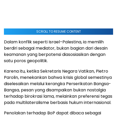
SCROLL TO RESUME CONTENT
Dalam konflik seperti Israel–Palestina, ia memilih
berdiri sebagai mediator, bukan bagian dari desain
keamanan yang berpotensi diasosiasikan dengan
satu poros geopolitik.
Karena itu, ketika Sekretaris Negara Vatikan, Pietro
Parolin, menekankan bahwa krisis global semestinya
diselesaikan melalui kerangka Perserikatan Bangsa-
Bangsa, pesan yang disampaikan bukan nostalgia
terhadap birokrasi lama, melainkan preferensi tegas
pada multilateralisme berbasis hukum internasional.
Penolakan terhadap BoP dapat dibaca sebagai