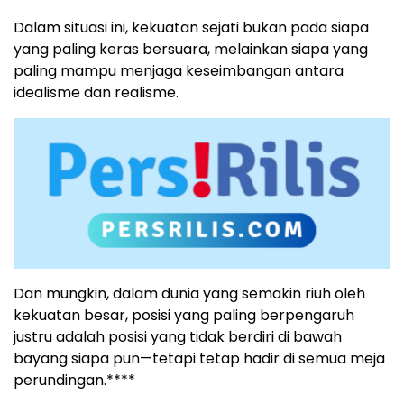
Dalam situasi ini, kekuatan sejati bukan pada siapa
yang paling keras bersuara, melainkan siapa yang
paling mampu menjaga keseimbangan antara
idealisme dan realisme.
Dan mungkin, dalam dunia yang semakin riuh oleh
kekuatan besar, posisi yang paling berpengaruh
justru adalah posisi yang tidak berdiri di bawah
bayang siapa pun—tetapi tetap hadir di semua meja
perundingan.****