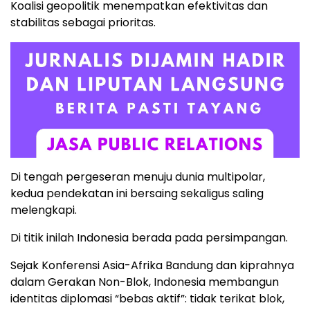
Koalisi geopolitik menempatkan efektivitas dan
stabilitas sebagai prioritas.
Di tengah pergeseran menuju dunia multipolar,
kedua pendekatan ini bersaing sekaligus saling
melengkapi.
Di titik inilah Indonesia berada pada persimpangan.
Sejak Konferensi Asia-Afrika Bandung dan kiprahnya
dalam Gerakan Non-Blok, Indonesia membangun
identitas diplomasi “bebas aktif”: tidak terikat blok,