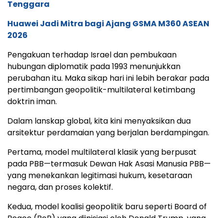
Tenggara
Huawei Jadi Mitra bagi Ajang GSMA M360 ASEAN
2026
Pengakuan terhadap Israel dan pembukaan
hubungan diplomatik pada 1993 menunjukkan
perubahan itu. Maka sikap hari ini lebih berakar pada
pertimbangan geopolitik-multilateral ketimbang
doktrin iman.
Dalam lanskap global, kita kini menyaksikan dua
arsitektur perdamaian yang berjalan berdampingan.
Pertama, model multilateral klasik yang berpusat
pada PBB—termasuk Dewan Hak Asasi Manusia PBB—
yang menekankan legitimasi hukum, kesetaraan
negara, dan proses kolektif.
Kedua, model koalisi geopolitik baru seperti Board of