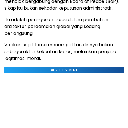
menolak bergabung dengan Board of Peace (BoP),
sikap itu bukan sekadar keputusan administratif.
Itu adalah penegasan posisi dalam perubahan
arsitektur perdamaian global yang sedang
berlangsung.
Vatikan sejak lama menempatkan dirinya bukan
sebagai aktor kekuatan keras, melainkan penjaga
legitimasi moral.
ADVERTISEMENT