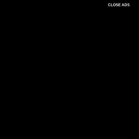
CLOSE ADS