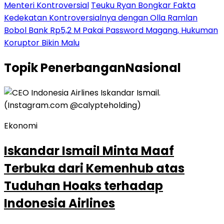
Menteri Kontroversial
Teuku Ryan Bongkar Fakta
Kedekatan Kontroversialnya dengan Olla Ramlan
Bobol Bank Rp5,2 M Pakai Password Magang, Hukuman
Koruptor Bikin Malu
Topik
PenerbanganNasional
Ekonomi
Iskandar Ismail Minta Maaf
Terbuka dari Kemenhub atas
Tuduhan Hoaks terhadap
Indonesia Airlines