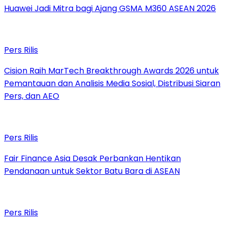
Huawei Jadi Mitra bagi Ajang GSMA M360 ASEAN 2026
Pers Rilis
Cision Raih MarTech Breakthrough Awards 2026 untuk
Pemantauan dan Analisis Media Sosial, Distribusi Siaran
Pers, dan AEO
Pers Rilis
Fair Finance Asia Desak Perbankan Hentikan
Pendanaan untuk Sektor Batu Bara di ASEAN
Pers Rilis