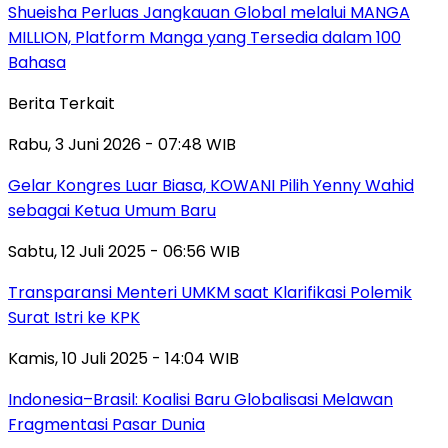
Shueisha Perluas Jangkauan Global melalui MANGA
MILLION, Platform Manga yang Tersedia dalam 100
Bahasa
Berita Terkait
Rabu, 3 Juni 2026 - 07:48 WIB
Gelar Kongres Luar Biasa, KOWANI Pilih Yenny Wahid
sebagai Ketua Umum Baru
Sabtu, 12 Juli 2025 - 06:56 WIB
Transparansi Menteri UMKM saat Klarifikasi Polemik
Surat Istri ke KPK
Kamis, 10 Juli 2025 - 14:04 WIB
Indonesia–Brasil: Koalisi Baru Globalisasi Melawan
Fragmentasi Pasar Dunia