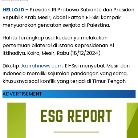
HELLO.ID
– Presiden RI Prabowo Subianto dan Presiden
Republik Arab Mesir, Abdel Fattah El-Sisi kompak
menyuarakan gencatan senjata di Palestina.
Hal itu terungkap usai keduanya melakukan
pertemuan bilateral di Istana Kepresidenan Al
Ittihadiya, Kairo, Mesir, Rabu (18/12/2024).
Dikutip
Jazirahnews.com
, El-Sisi menyebut Mesir dan
Indonesia memiliki sejumlah pandangan yang sama,
khususnya soal konflik yang terjadi di Timur Tengah.
ADVERTISEMENT