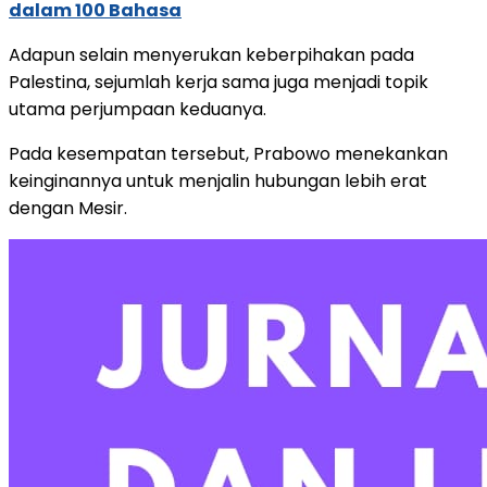
dalam 100 Bahasa
Adapun selain menyerukan keberpihakan pada
Palestina, sejumlah kerja sama juga menjadi topik
utama perjumpaan keduanya.
Pada kesempatan tersebut, Prabowo menekankan
keinginannya untuk menjalin hubungan lebih erat
dengan Mesir.