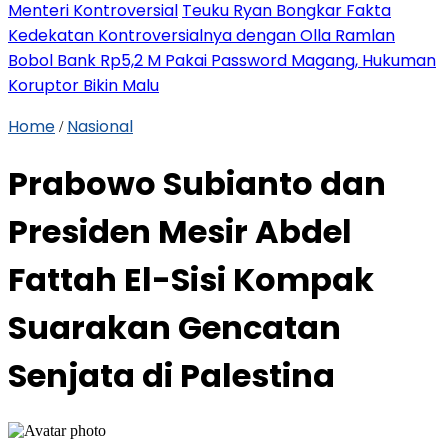
Menteri Kontroversial
Teuku Ryan Bongkar Fakta
Kedekatan Kontroversialnya dengan Olla Ramlan
Bobol Bank Rp5,2 M Pakai Password Magang, Hukuman
Koruptor Bikin Malu
Home
Nasional
/
Prabowo Subianto dan
Presiden Mesir Abdel
Fattah El-Sisi Kompak
Suarakan Gencatan
Senjata di Palestina