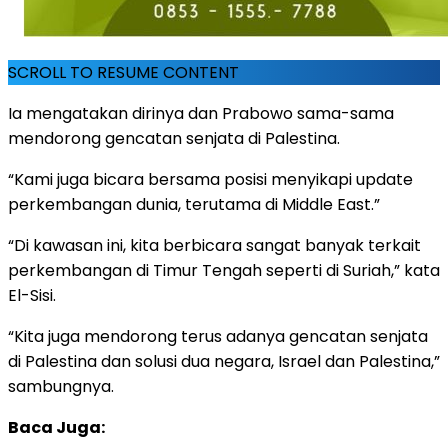
SCROLL TO RESUME CONTENT
Ia mengatakan dirinya dan Prabowo sama-sama
mendorong gencatan senjata di Palestina.
“Kami juga bicara bersama posisi menyikapi update
perkembangan dunia, terutama di Middle East.”
“Di kawasan ini, kita berbicara sangat banyak terkait
perkembangan di Timur Tengah seperti di Suriah,” kata
El-Sisi.
“Kita juga mendorong terus adanya gencatan senjata
di Palestina dan solusi dua negara, Israel dan Palestina,”
sambungnya.
Baca Juga: