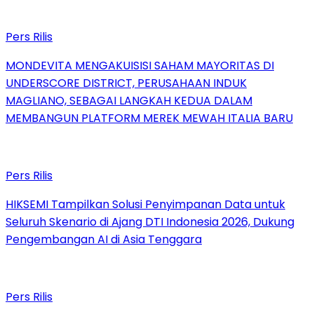
Pers Rilis
MONDEVITA MENGAKUISISI SAHAM MAYORITAS DI
UNDERSCORE DISTRICT, PERUSAHAAN INDUK
MAGLIANO, SEBAGAI LANGKAH KEDUA DALAM
MEMBANGUN PLATFORM MEREK MEWAH ITALIA BARU
Pers Rilis
HIKSEMI Tampilkan Solusi Penyimpanan Data untuk
Seluruh Skenario di Ajang DTI Indonesia 2026, Dukung
Pengembangan AI di Asia Tenggara
Pers Rilis