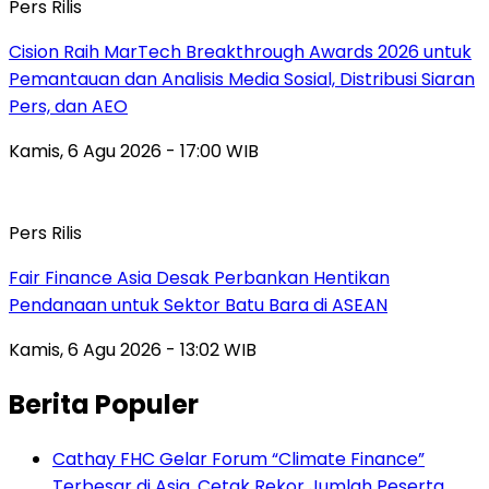
Pers Rilis
Cision Raih MarTech Breakthrough Awards 2026 untuk
Pemantauan dan Analisis Media Sosial, Distribusi Siaran
Pers, dan AEO
Kamis, 6 Agu 2026 - 17:00 WIB
Pers Rilis
Fair Finance Asia Desak Perbankan Hentikan
Pendanaan untuk Sektor Batu Bara di ASEAN
Kamis, 6 Agu 2026 - 13:02 WIB
Berita Populer
Cathay FHC Gelar Forum “Climate Finance”
Terbesar di Asia, Cetak Rekor Jumlah Peserta,