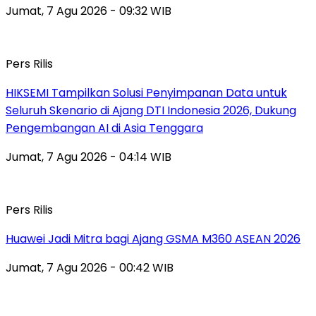
Jumat, 7 Agu 2026 - 09:32 WIB
Pers Rilis
HIKSEMI Tampilkan Solusi Penyimpanan Data untuk
Seluruh Skenario di Ajang DTI Indonesia 2026, Dukung
Pengembangan AI di Asia Tenggara
Jumat, 7 Agu 2026 - 04:14 WIB
Pers Rilis
Huawei Jadi Mitra bagi Ajang GSMA M360 ASEAN 2026
Jumat, 7 Agu 2026 - 00:42 WIB