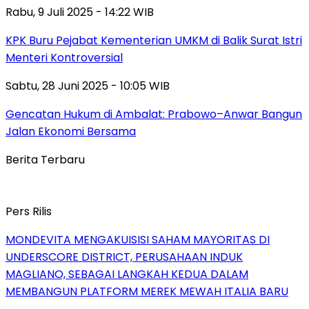
Rabu, 9 Juli 2025 - 14:22 WIB
KPK Buru Pejabat Kementerian UMKM di Balik Surat Istri
Menteri Kontroversial
Sabtu, 28 Juni 2025 - 10:05 WIB
Gencatan Hukum di Ambalat: Prabowo–Anwar Bangun
Jalan Ekonomi Bersama
Berita Terbaru
Pers Rilis
MONDEVITA MENGAKUISISI SAHAM MAYORITAS DI
UNDERSCORE DISTRICT, PERUSAHAAN INDUK
MAGLIANO, SEBAGAI LANGKAH KEDUA DALAM
MEMBANGUN PLATFORM MEREK MEWAH ITALIA BARU