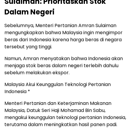
Sulaiman: Prioritaskan Stok
Dalam Negeri
Sebelumnya, Menteri Pertanian Amran Sulaiman
mengungkapkan bahwa Malaysia ingin mengimpor
beras dari Indonesia karena harga beras di negara
tersebut yang tinggi.
Namun, Amran menyatakan bahwa Indonesia akan
menjaga stok beras dalam negeri terlebih dahulu
sebelum melakukan ekspor.
Malaysia Akui Keunggulan Teknologi Pertanian
Indonesia *
Menteri Pertanian dan Keterjaminan Makanan
Malaysia, Datuk Seri Haji Mohamad Bin Sabu,
mengakui keunggulan teknologi pertanian Indonesia,
terutama dalam meningkatkan hasil panen padi.