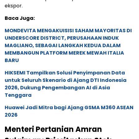
ekspor.
Baca Juga:
MONDEVITA MENGAKUISISI SAHAM MAYORITAS DI
UNDERSCORE DISTRICT, PERUSAHAAN INDUK
MAGLIANO, SEBAGAI LANGKAH KEDUA DALAM
MEMBANGUN PLATFORM MEREK MEWAH ITALIA
BARU
HIKSEMI Tampilkan Solusi Penyimpanan Data
untuk Seluruh Skenario di Ajang DTI Indonesia
2026, Dukung Pengembangan AI di Asia
Tenggara
Huawei Jadi Mitra bagi Ajang GSMA M360 ASEAN
2026
Menteri Pertanian Amran