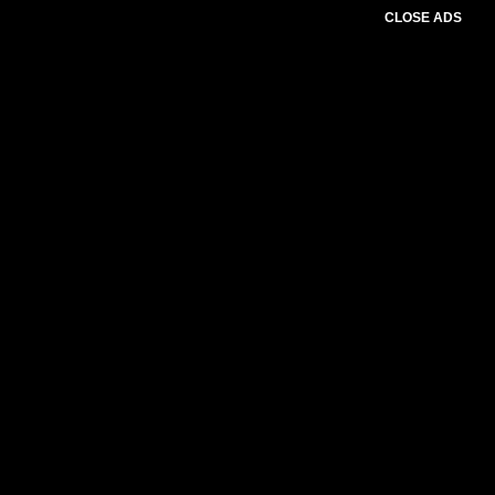
CLOSE ADS