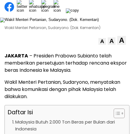
Wakil Menteri Pertanian, Sudaryono. (Dok. Kementan)
A
A
A
JAKARTA
– Presiden Prabowo Subianto telah
memberikan persetujuan terhadap rencana ekspor
beras Indonesia ke Malaysia.
Wakil Menteri Pertanian, Sudaryono, menyatakan
bahwa komunikasi dengan pihak Malaysia telah
dilakukan.
Daftar Isi
Malaysia Butuh 2.000 Ton Beras per Bulan dari
Indonesia