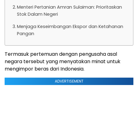
Menteri Pertanian Amran Sulaiman: Prioritaskan
Stok Dalam Negeri
Menjaga Keseimbangan Ekspor dan Ketahanan
Pangan
Termasuk pertemuan dengan pengusaha asal
negara tersebut yang menyatakan minat untuk
mengimpor beras dari Indonesia.
ADVERTISEMENT