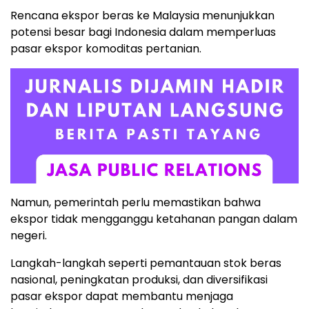
Rencana ekspor beras ke Malaysia menunjukkan
potensi besar bagi Indonesia dalam memperluas
pasar ekspor komoditas pertanian.
Namun, pemerintah perlu memastikan bahwa
ekspor tidak mengganggu ketahanan pangan dalam
negeri.
Langkah-langkah seperti pemantauan stok beras
nasional, peningkatan produksi, dan diversifikasi
pasar ekspor dapat membantu menjaga