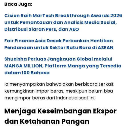
Baca Juga:
Cision Raih MarTech Breakthrough Awards 2026
untuk Pemantauan dan Analisis Media Sosial,
Distribusi Siaran Pers, dan AEO
Fair Finance Asia Desak Perbankan Hentikan
Pendanaan untuk Sektor Batu Bara di ASEAN
Shueisha Perluas Jangkauan Global melalui
MANGA MILLION, Platform Manga yang Tersedia
dalam 100 Bahasa
Ia menyampaikan bahwa akan berbicara terkait
kemungkinan impor beras, meskipun belum bisa
mengimpor beras dari Indonesia saat ini.
Menjaga Keseimbangan Ekspor
dan Ketahanan Pangan