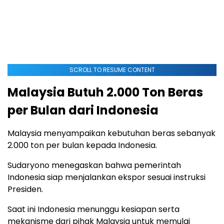
SCROLL TO RESUME CONTENT
Malaysia Butuh 2.000 Ton Beras
per Bulan dari Indonesia
Malaysia menyampaikan kebutuhan beras sebanyak
2.000 ton per bulan kepada Indonesia.
Sudaryono menegaskan bahwa pemerintah
Indonesia siap menjalankan ekspor sesuai instruksi
Presiden.
Saat ini Indonesia menunggu kesiapan serta
mekanisme dari pihak Malaysia untuk memulai