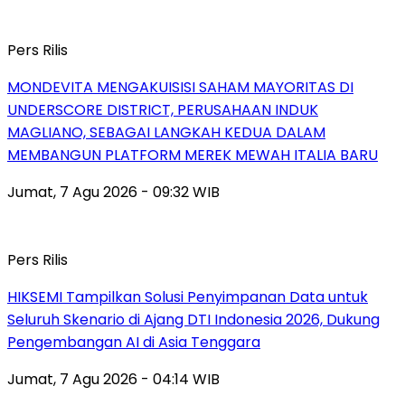
Pers Rilis
MONDEVITA MENGAKUISISI SAHAM MAYORITAS DI
UNDERSCORE DISTRICT, PERUSAHAAN INDUK
MAGLIANO, SEBAGAI LANGKAH KEDUA DALAM
MEMBANGUN PLATFORM MEREK MEWAH ITALIA BARU
Jumat, 7 Agu 2026 - 09:32 WIB
Pers Rilis
HIKSEMI Tampilkan Solusi Penyimpanan Data untuk
Seluruh Skenario di Ajang DTI Indonesia 2026, Dukung
Pengembangan AI di Asia Tenggara
Jumat, 7 Agu 2026 - 04:14 WIB