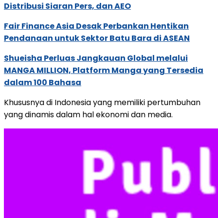
Distribusi Siaran Pers, dan AEO
Fair Finance Asia Desak Perbankan Hentikan
Pendanaan untuk Sektor Batu Bara di ASEAN
Shueisha Perluas Jangkauan Global melalui
MANGA MILLION, Platform Manga yang Tersedia
dalam 100 Bahasa
Khususnya di Indonesia yang memiliki pertumbuhan
yang dinamis dalam hal ekonomi dan media.