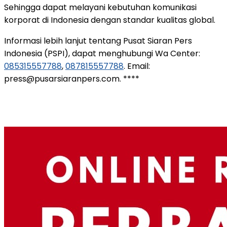
Sehingga dapat melayani kebutuhan komunikasi
korporat di Indonesia dengan standar kualitas global.
Informasi lebih lanjut tentang Pusat Siaran Pers
Indonesia (PSPI), dapat menghubungi Wa Center:
085315557788
,
087815557788
. Email:
press@pusarsiaranpers.com. ****