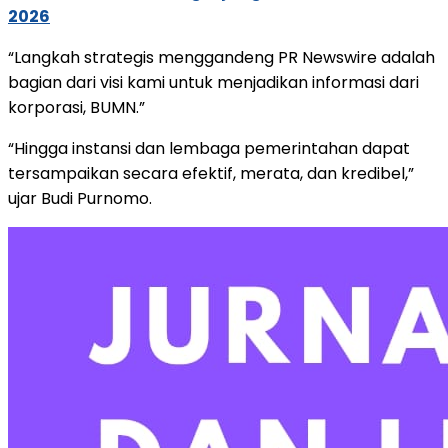
2026
“Langkah strategis menggandeng PR Newswire adalah
bagian dari visi kami untuk menjadikan informasi dari
korporasi, BUMN.”
“Hingga instansi dan lembaga pemerintahan dapat
tersampaikan secara efektif, merata, dan kredibel,”
ujar Budi Purnomo.