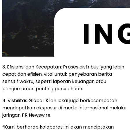
3. Efisiensi dan Kecepatan: Proses distribusi yang lebih
cepat dan efisien, vital untuk penyebaran berita
sensitif waktu, seperti laporan keuangan atau
pengumuman penting perusahaan.
4. Visbilitas Global: Klien lokal juga berkesempatan
mendapatkan eksposur di media internasional melalui
jaringan PR Newswire.
“Kami berharap kolaborasi ini akan menciptakan