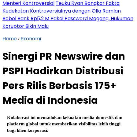
Menteri Kontroversial
Teuku Ryan Bongkar Fakta
Kedekatan Kontroversialnya dengan Olla Ramlan
Bobol Bank Rp5,2 M Pakai Password Magang, Hukuman
Koruptor Bikin Malu
Home
Ekonomi
/
Sinergi PR Newswire dan
PSPI Hadirkan Distribusi
Pers Rilis Berbasis 175+
Media di Indonesia
Kolaborasi ini memadukan kekuatan media domestik dan
platform global untuk memberikan visibilitas lebih tinggi
bagi klien korporasi.