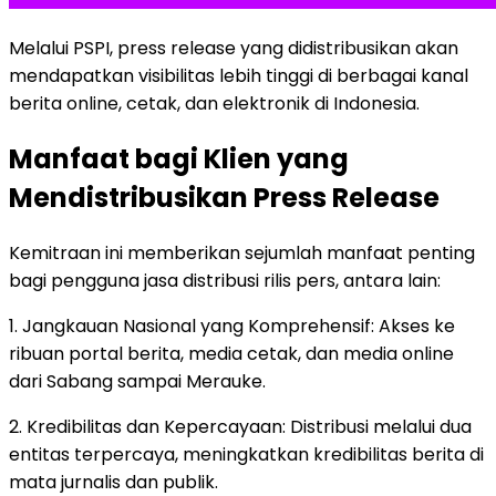
Melalui PSPI, press release yang didistribusikan akan
mendapatkan visibilitas lebih tinggi di berbagai kanal
berita online, cetak, dan elektronik di Indonesia.
Manfaat bagi Klien yang
Mendistribusikan Press Release
Kemitraan ini memberikan sejumlah manfaat penting
bagi pengguna jasa distribusi rilis pers, antara lain:
1. Jangkauan Nasional yang Komprehensif: Akses ke
ribuan portal berita, media cetak, dan media online
dari Sabang sampai Merauke.
2. Kredibilitas dan Kepercayaan: Distribusi melalui dua
entitas terpercaya, meningkatkan kredibilitas berita di
mata jurnalis dan publik.