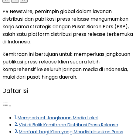
PR Newswire, pemimpin global dalam layanan
distribusi dan publikasi press relaase mengumumkan
kerja sama strategis dengan Pusat Siaran Pers (PSP),
salah satu platform distribusi press release terkemuka
di Indonesia.
Kemitraan ini bertujuan untuk memperluas jangkauan
publikasi press release klien secara lebih
komprehensif ke seluruh jaringan media di Indonesia,
mulai dari pusat hingga daerah.
Daftar Isi
Memperkuat Jangkauan Media Lokal
Visi di Balik Kemitraan Distribusi Press Release
Manfaat bagi Klien yang Mendistribusikan Press