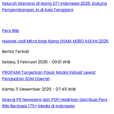
Seluruh Skenario di Ajang DTI Indonesia 2026, Dukung
Pengembangan AI di Asia Tenggara
Pers Rilis
Huawei Jadi Mitra bagi Ajang GSMA M360 ASEAN 2026
Berita Terkait
Selasa, 3 Februari 2026 - 00:01 WIB
PROPAMI Targetkan Pasar Modal Inklusif Lewat
Penguatan SDM Daerah
Kamis, 11 Desember 2025 - 07:45 WIB
Sinergi PR Newswire dan PSPI Hadirkan Distribusi Pers
Rilis Berbasis 175+ Media di Indonesia