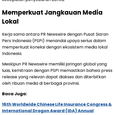
Memperkuat Jangkauan Media
Lokal
Kerja sama antara PR Newswire dengan Pusat Siaran
Pers Indonesia (PSPI) menandai upaya serius dalam
memperkuat koneksi dengan ekosistem media lokal
Indonesia.
Meskipun PR Newswire memiliki jaringan global yang
luas, kemitraan dengan PSPI memastikan bahwa press
release yang relevan dapat diakses dan diterbitkan
oleh ribuan media di berbagai provinsi.
Baca Juga:
16th Worldwide Chinese Life Insurance Congress &
International Dragon Award (IDA) Annual