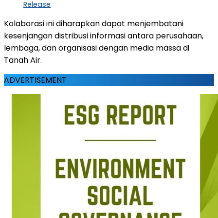
Release
Kolaborasi ini diharapkan dapat menjembatani
kesenjangan distribusi informasi antara perusahaan,
lembaga, dan organisasi dengan media massa di
Tanah Air.
ADVERTISEMENT