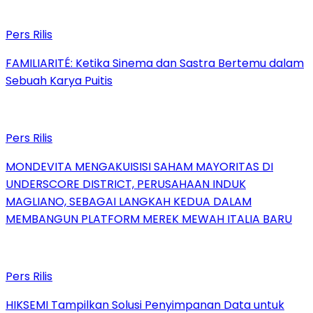
Pers Rilis
FAMILIARITÉ: Ketika Sinema dan Sastra Bertemu dalam
Sebuah Karya Puitis
Pers Rilis
MONDEVITA MENGAKUISISI SAHAM MAYORITAS DI
UNDERSCORE DISTRICT, PERUSAHAAN INDUK
MAGLIANO, SEBAGAI LANGKAH KEDUA DALAM
MEMBANGUN PLATFORM MEREK MEWAH ITALIA BARU
Pers Rilis
HIKSEMI Tampilkan Solusi Penyimpanan Data untuk