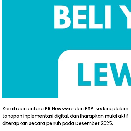
Kemitraan antara PR Newswire dan PSPI sedang dalam
tahapan inplementasi digital, dan iharapkan mulai aktif
diterapkan secara penuh pada Desember 2025.