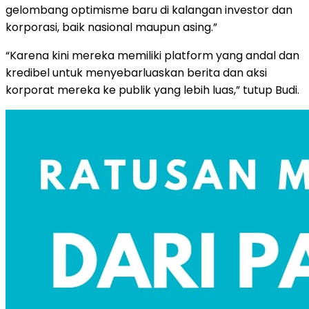
gelombang optimisme baru di kalangan investor dan
korporasi, baik nasional maupun asing.”
“Karena kini mereka memiliki platform yang andal dan
kredibel untuk menyebarluaskan berita dan aksi
korporat mereka ke publik yang lebih luas,” tutup Budi.