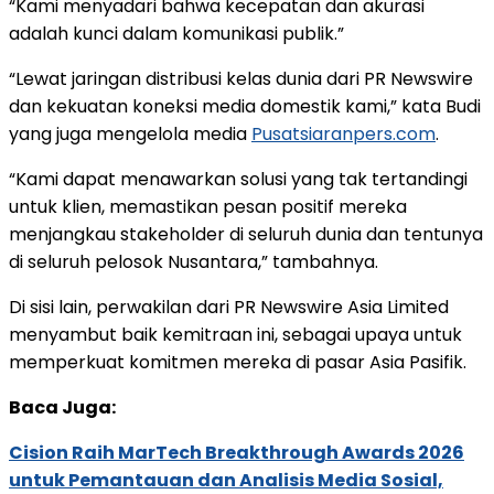
“Kami menyadari bahwa kecepatan dan akurasi
adalah kunci dalam komunikasi publik.”
“Lewat jaringan distribusi kelas dunia dari PR Newswire
dan kekuatan koneksi media domestik kami,” kata Budi
yang juga mengelola media
Pusatsiaranpers.com
.
“Kami dapat menawarkan solusi yang tak tertandingi
untuk klien, memastikan pesan positif mereka
menjangkau stakeholder di seluruh dunia dan tentunya
di seluruh pelosok Nusantara,” tambahnya.
Di sisi lain, perwakilan dari PR Newswire Asia Limited
menyambut baik kemitraan ini, sebagai upaya untuk
memperkuat komitmen mereka di pasar Asia Pasifik.
Baca Juga:
Cision Raih MarTech Breakthrough Awards 2026
untuk Pemantauan dan Analisis Media Sosial,