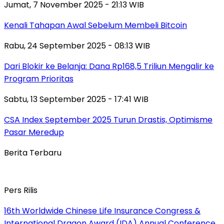
Jumat, 7 November 2025 - 21:13 WIB
Kenali Tahapan Awal Sebelum Membeli Bitcoin
Rabu, 24 September 2025 - 08:13 WIB
Dari Blokir ke Belanja: Dana Rp168,5 Triliun Mengalir ke
Program Prioritas
Sabtu, 13 September 2025 - 17:41 WIB
CSA Index September 2025 Turun Drastis, Optimisme
Pasar Meredup
Berita Terbaru
Pers Rilis
16th Worldwide Chinese Life Insurance Congress &
International Dragon Award (IDA) Annual Conference