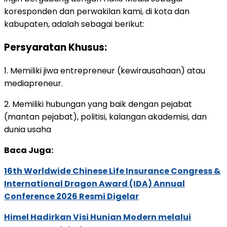
koresponden dan perwakilan kami, di kota dan
kabupaten, adalah sebagai berikut:
Persyaratan Khusus:
1. Memiliki jiwa entrepreneur (kewirausahaan) atau
mediapreneur.
2. Memiliki hubungan yang baik dengan pejabat
(mantan pejabat), politisi, kalangan akademisi, dan
dunia usaha
Baca Juga:
16th Worldwide Chinese Life Insurance Congress &
International Dragon Award (IDA) Annual
Conference 2026 Resmi Digelar
Himel Hadirkan Visi Hunian Modern melalui