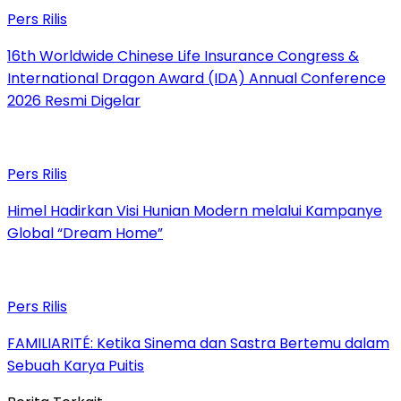
Pers Rilis
16th Worldwide Chinese Life Insurance Congress &
International Dragon Award (IDA) Annual Conference
2026 Resmi Digelar
Pers Rilis
Himel Hadirkan Visi Hunian Modern melalui Kampanye
Global “Dream Home”
Pers Rilis
FAMILIARITÉ: Ketika Sinema dan Sastra Bertemu dalam
Sebuah Karya Puitis