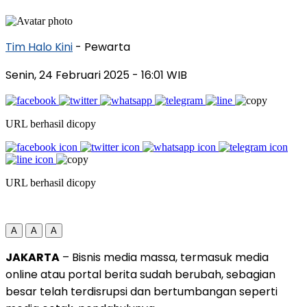
Tim Halo Kini
- Pewarta
Senin, 24 Februari 2025
- 16:01 WIB
URL berhasil dicopy
URL berhasil dicopy
A
A
A
JAKARTA
– Bisnis media massa, termasuk media
online atau portal berita sudah berubah, sebagian
besar telah terdisrupsi dan bertumbangan seperti