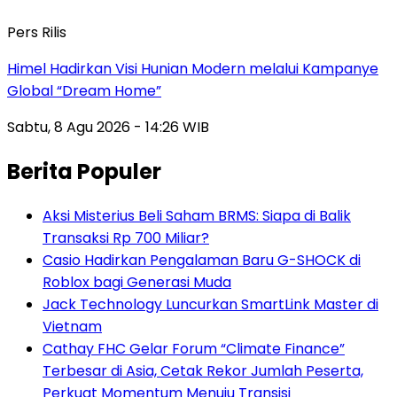
Pers Rilis
Himel Hadirkan Visi Hunian Modern melalui Kampanye
Global “Dream Home”
Sabtu, 8 Agu 2026 - 14:26 WIB
Berita Populer
Aksi Misterius Beli Saham BRMS: Siapa di Balik
Transaksi Rp 700 Miliar?
Casio Hadirkan Pengalaman Baru G-SHOCK di
Roblox bagi Generasi Muda
Jack Technology Luncurkan SmartLink Master di
Vietnam
Cathay FHC Gelar Forum “Climate Finance”
Terbesar di Asia, Cetak Rekor Jumlah Peserta,
Perkuat Momentum Menuju Transisi