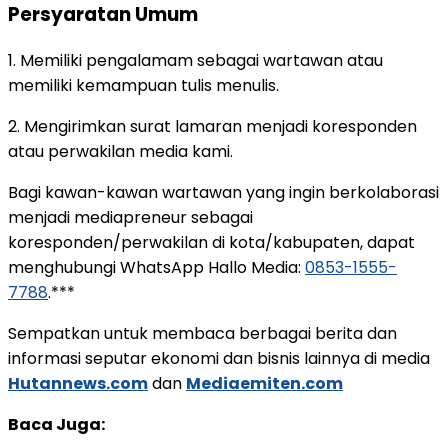
Persyaratan Umum
1. Memiliki pengalamam sebagai wartawan atau
memiliki kemampuan tulis menulis.
2. Mengirimkan surat lamaran menjadi koresponden
atau perwakilan media kami.
Bagi kawan-kawan wartawan yang ingin berkolaborasi
menjadi mediapreneur sebagai
koresponden/perwakilan di kota/kabupaten, dapat
menghubungi WhatsApp Hallo Media:
0853-1555-
7788
.***
Sempatkan untuk membaca berbagai berita dan
informasi seputar ekonomi dan bisnis lainnya di media
Hutannews.com
dan
Mediaemiten.com
Baca Juga: