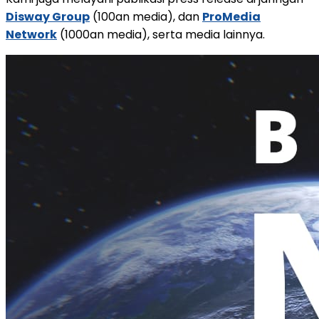
Disway Group
(100an media), dan
ProMedia
Network
(1000an media), serta media lainnya.