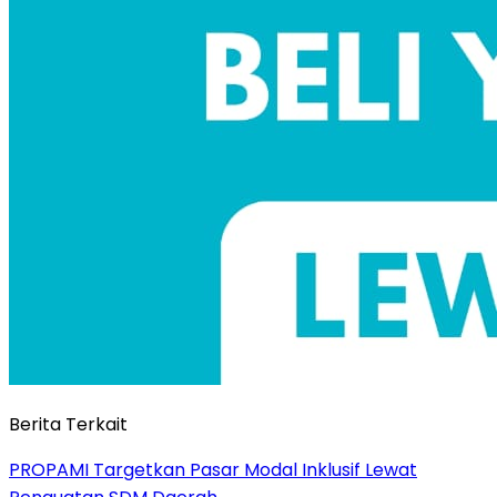
Berita Terkait
PROPAMI Targetkan Pasar Modal Inklusif Lewat