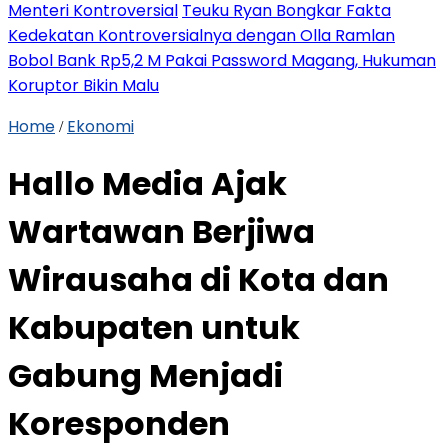
Menteri Kontroversial
Teuku Ryan Bongkar Fakta
Kedekatan Kontroversialnya dengan Olla Ramlan
Bobol Bank Rp5,2 M Pakai Password Magang, Hukuman
Koruptor Bikin Malu
Home
Ekonomi
/
Hallo Media Ajak
Wartawan Berjiwa
Wirausaha di Kota dan
Kabupaten untuk
Gabung Menjadi
Koresponden