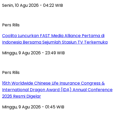
Senin, 10 Agu 2026 - 04:22 WIB
Pers Rilis
Coolita Luncurkan FAST Media Alliance Pertama di
Indonesia Bersama Sejumlah Stasiun TV Terkemuka
Minggu, 9 Agu 2026 - 23:49 WIB
Pers Rilis
16th Worldwide Chinese Life Insurance Congress &
International Dragon Award (IDA) Annual Conference
2026 Resmi Digelar
Minggu, 9 Agu 2026 - 01:45 WIB