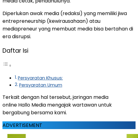
media cetak, pendahulunya.
Diperlukan awak media (redaksi) yang memiliki jiwa
entrepreneurship (kewirausahaan) atau
mediapreneur yang membuat media bisa bertahan di
era disrupsi.
Daftar Isi
Persyaratan Khusus:
Persyaratan Umum
Terkait dengan hal tersebut, jaringan media
online Hallo Media mengajak wartawan untuk
bergabung bersama kami.
ADVERTISEMENT