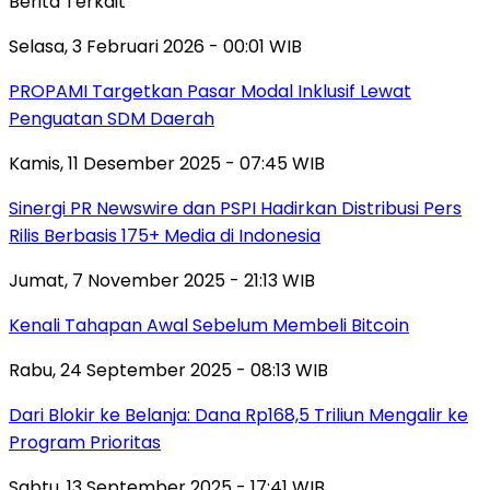
Berita Terkait
Selasa, 3 Februari 2026 - 00:01 WIB
PROPAMI Targetkan Pasar Modal Inklusif Lewat
Penguatan SDM Daerah
Kamis, 11 Desember 2025 - 07:45 WIB
Sinergi PR Newswire dan PSPI Hadirkan Distribusi Pers
Rilis Berbasis 175+ Media di Indonesia
Jumat, 7 November 2025 - 21:13 WIB
Kenali Tahapan Awal Sebelum Membeli Bitcoin
Rabu, 24 September 2025 - 08:13 WIB
Dari Blokir ke Belanja: Dana Rp168,5 Triliun Mengalir ke
Program Prioritas
Sabtu, 13 September 2025 - 17:41 WIB