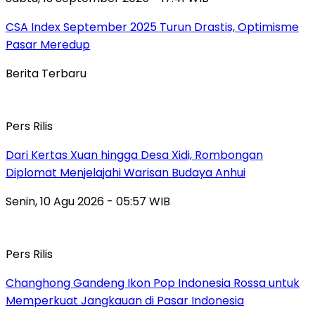
CSA Index September 2025 Turun Drastis, Optimisme
Pasar Meredup
Berita Terbaru
Pers Rilis
Dari Kertas Xuan hingga Desa Xidi, Rombongan
Diplomat Menjelajahi Warisan Budaya Anhui
Senin, 10 Agu 2026 - 05:57 WIB
Pers Rilis
Changhong Gandeng Ikon Pop Indonesia Rossa untuk
Memperkuat Jangkauan di Pasar Indonesia