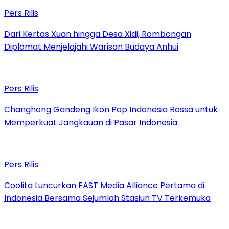
Pers Rilis
Dari Kertas Xuan hingga Desa Xidi, Rombongan
Diplomat Menjelajahi Warisan Budaya Anhui
Pers Rilis
Changhong Gandeng Ikon Pop Indonesia Rossa untuk
Memperkuat Jangkauan di Pasar Indonesia
Pers Rilis
Coolita Luncurkan FAST Media Alliance Pertama di
Indonesia Bersama Sejumlah Stasiun TV Terkemuka