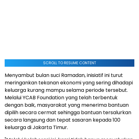
SCROLL TO RESUME CONTENT
Menyambut bulan suci Ramadan, inisiatif ini turut
meringankan tekanan ekonomi yang sering dihadapi
keluarga kurang mampu selama periode tersebut.
Melalui YCAB Foundation yang telah terbentuk
dengan baik, masyarakat yang menerima bantuan
dipilih secara cermat sehingga bantuan tersalurkan
secara langsung dan tepat sasaran kepada 100
keluarga di Jakarta Timur.