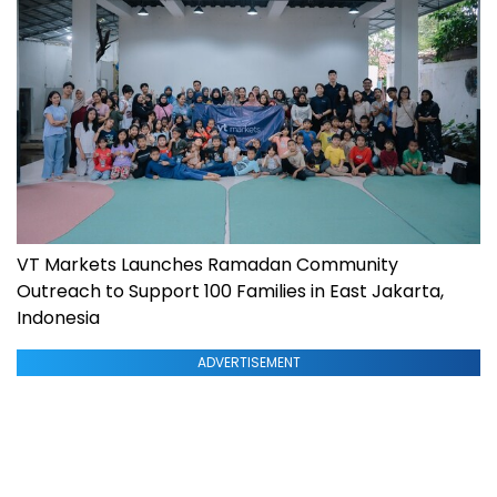
VT Markets Launches Ramadan Community
Outreach to Support 100 Families in East Jakarta,
Indonesia
ADVERTISEMENT