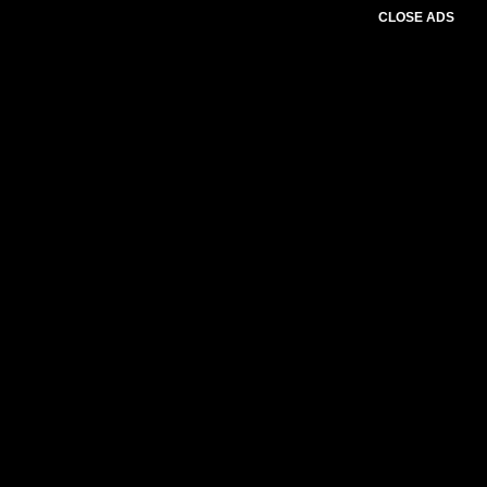
CLOSE ADS