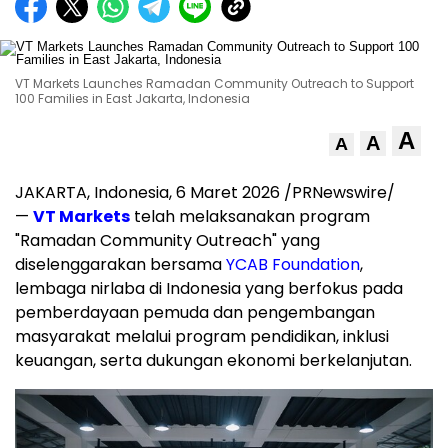
VT Markets Launches Ramadan Community Outreach to Support
100 Families in East Jakarta, Indonesia
A
A
A
JAKARTA, Indonesia, 6 Maret 2026 /PRNewswire/
—
VT Markets
telah melaksanakan program
"Ramadan Community Outreach" yang
diselenggarakan bersama
YCAB Foundation
,
lembaga nirlaba di Indonesia yang berfokus pada
pemberdayaan pemuda dan pengembangan
masyarakat melalui program pendidikan, inklusi
keuangan, serta dukungan ekonomi berkelanjutan.