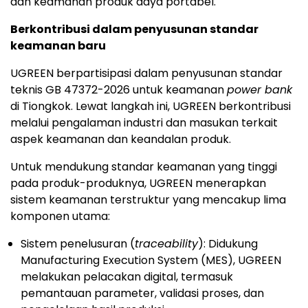
dan keamanan produk daya portabel.
Berkontribusi dalam penyusunan standar
keamanan baru
UGREEN berpartisipasi dalam penyusunan standar
teknis GB 47372-2026 untuk keamanan
power bank
di Tiongkok. Lewat langkah ini, UGREEN berkontribusi
melalui pengalaman industri dan masukan terkait
aspek keamanan dan keandalan produk.
Untuk mendukung standar keamanan yang tinggi
pada produk-produknya, UGREEN menerapkan
sistem keamanan terstruktur yang mencakup lima
komponen utama:
Sistem penelusuran (
traceability
): Didukung
Manufacturing Execution System (MES), UGREEN
melakukan pelacakan digital, termasuk
pemantauan parameter, validasi proses, dan