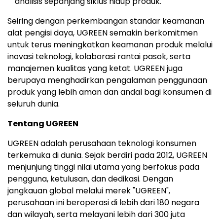
analisis sepanjang siklus hidup produk.
Seiring dengan perkembangan standar keamanan
alat pengisi daya, UGREEN semakin berkomitmen
untuk terus meningkatkan keamanan produk melalui
inovasi teknologi, kolaborasi rantai pasok, serta
manajemen kualitas yang ketat. UGREEN juga
berupaya menghadirkan pengalaman penggunaan
produk yang lebih aman dan andal bagi konsumen di
seluruh dunia.
Tentang UGREEN
UGREEN adalah perusahaan teknologi konsumen
terkemuka di dunia. Sejak berdiri pada 2012, UGREEN
menjunjung tinggi nilai utama yang berfokus pada
pengguna, ketulusan, dan dedikasi. Dengan
jangkauan global melalui merek "UGREEN",
perusahaan ini beroperasi di lebih dari 180 negara
dan wilayah, serta melayani lebih dari 300 juta