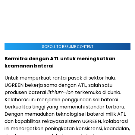
SCROLL TO RESUME CONTENT
Bermitra dengan ATL untuk meningkatkan
keamanan baterai
Untuk memperkuat rantai pasok di sektor hulu,
UGREEN bekerja sama dengan ATL, salah satu
produsen baterai
lithium-ion
terkemuka di dunia.
Kolaborasi ini menjamin penggunaan sel baterai
berkualitas tinggi yang memenuhi standar terbaru.
Dengan memadukan teknologi sel baterai milik ATL
dan kapabilitas rekayasa sistem UGREEN, kolaborasi
ini menargetkan peningkatan konsistensi, keandalan,