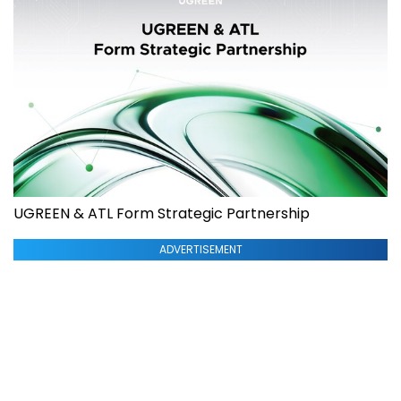
UGREEN & ATL Form Strategic Partnership
ADVERTISEMENT