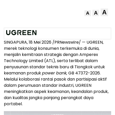
A
A
A
SINGAPURA, 18 Mei 2026 /PRNewswire/ — UGREEN,
merek teknologi konsumen terkemuka di dunia,
menjalin kemitraan strategis dengan Amperex
Technology Limited (ATL), serta terlibat dalam
penyusunan standar teknis baru di Tiongkok untuk
keamanan produk
power bank,
GB 47372-2026.
Melalui kolaborasi rantai pasok dan partisipasi aktif
dalam perumusan standar industri, UGREEN
meningkatkan aspek keamanan, keandalan produk,
dan kualitas jangka panjang perangkat daya
portabel.