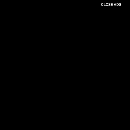
CLOSE ADS