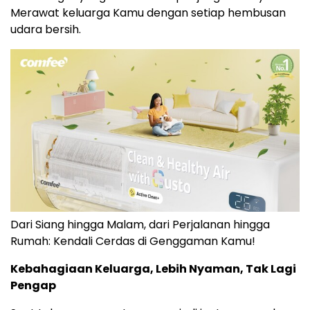
Merawat keluarga Kamu dengan setiap hembusan
udara bersih.
Dari Siang hingga Malam, dari Perjalanan hingga
Rumah: Kendali Cerdas di Genggaman Kamu!
Kebahagiaan Keluarga, Lebih Nyaman, Tak Lagi
Pengap