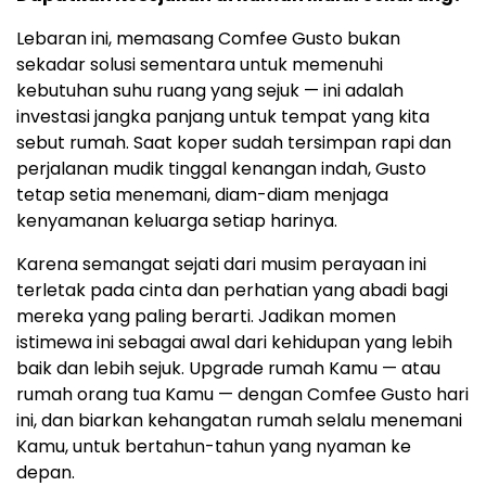
Lebaran ini, memasang Comfee Gusto bukan
sekadar solusi sementara untuk memenuhi
kebutuhan suhu ruang yang sejuk — ini adalah
investasi jangka panjang untuk tempat yang kita
sebut rumah. Saat koper sudah tersimpan rapi dan
perjalanan mudik tinggal kenangan indah, Gusto
tetap setia menemani, diam-diam menjaga
kenyamanan keluarga setiap harinya.
Karena semangat sejati dari musim perayaan ini
terletak pada cinta dan perhatian yang abadi bagi
mereka yang paling berarti. Jadikan momen
istimewa ini sebagai awal dari kehidupan yang lebih
baik dan lebih sejuk. Upgrade rumah Kamu — atau
rumah orang tua Kamu — dengan Comfee Gusto hari
ini, dan biarkan kehangatan rumah selalu menemani
Kamu, untuk bertahun-tahun yang nyaman ke
depan.