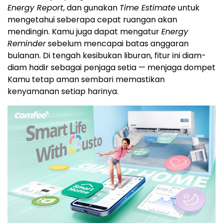
Energy Report
, dan gunakan
Time Estimate
untuk
mengetahui seberapa cepat ruangan akan
mendingin. Kamu juga dapat mengatur
Energy
Reminder
sebelum mencapai batas anggaran
bulanan. Di tengah kesibukan liburan, fitur ini diam-
diam hadir sebagai penjaga setia — menjaga dompet
Kamu tetap aman sembari memastikan
kenyamanan setiap harinya.