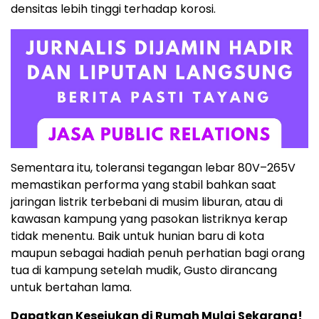
densitas lebih tinggi terhadap korosi.
Sementara itu, toleransi tegangan lebar 80V–265V
memastikan performa yang stabil bahkan saat
jaringan listrik terbebani di musim liburan, atau di
kawasan kampung yang pasokan listriknya kerap
tidak menentu. Baik untuk hunian baru di kota
maupun sebagai hadiah penuh perhatian bagi orang
tua di kampung setelah mudik, Gusto dirancang
untuk bertahan lama.
Dapatkan Kesejukan di Rumah Mulai Sekarang!