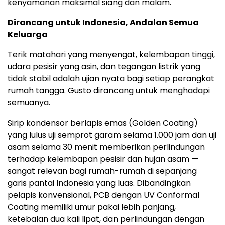
kenyamanan maksimal siang dan malam.
Dirancang untuk Indonesia, Andalan Semua
Keluarga
Terik matahari yang menyengat, kelembapan tinggi,
udara pesisir yang asin, dan tegangan listrik yang
tidak stabil adalah ujian nyata bagi setiap perangkat
rumah tangga. Gusto dirancang untuk menghadapi
semuanya.
Sirip kondensor berlapis emas (Golden Coating)
yang lulus uji semprot garam selama 1.000 jam dan uji
asam selama 30 menit memberikan perlindungan
terhadap kelembapan pesisir dan hujan asam —
sangat relevan bagi rumah-rumah di sepanjang
garis pantai Indonesia yang luas. Dibandingkan
pelapis konvensional, PCB dengan UV Conformal
Coating memiliki umur pakai lebih panjang,
ketebalan dua kali lipat, dan perlindungan dengan