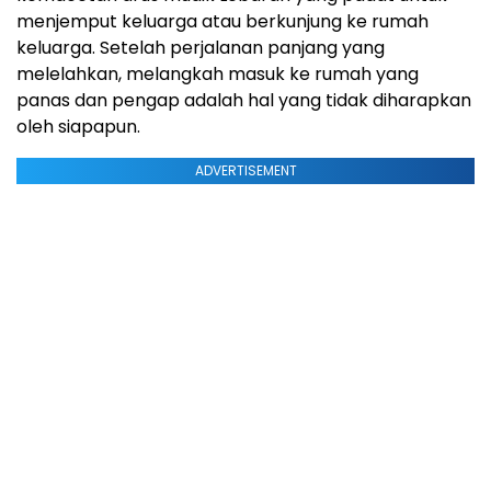
menjemput keluarga atau berkunjung ke rumah
keluarga. Setelah perjalanan panjang yang
melelahkan, melangkah masuk ke rumah yang
panas dan pengap adalah hal yang tidak diharapkan
oleh siapapun.
ADVERTISEMENT