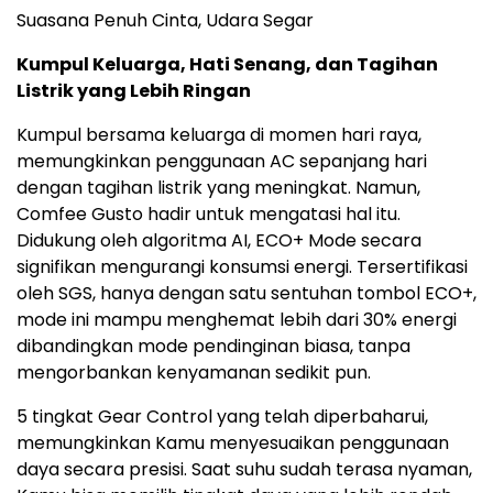
Suasana Penuh Cinta, Udara Segar
Kumpul Keluarga, Hati Senang, dan Tagihan
Listrik yang Lebih Ringan
Kumpul bersama keluarga di momen hari raya,
memungkinkan penggunaan AC sepanjang hari
dengan tagihan listrik yang meningkat. Namun,
Comfee Gusto hadir untuk mengatasi hal itu.
Didukung oleh algoritma AI, ECO+ Mode secara
signifikan mengurangi konsumsi energi. Tersertifikasi
oleh SGS, hanya dengan satu sentuhan tombol ECO+,
mode ini mampu menghemat lebih dari 30% energi
dibandingkan mode pendinginan biasa, tanpa
mengorbankan kenyamanan sedikit pun.
5 tingkat Gear Control yang telah diperbaharui,
memungkinkan Kamu menyesuaikan penggunaan
daya secara presisi. Saat suhu sudah terasa nyaman,