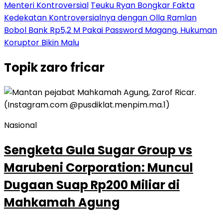
Menteri Kontroversial
Teuku Ryan Bongkar Fakta
Kedekatan Kontroversialnya dengan Olla Ramlan
Bobol Bank Rp5,2 M Pakai Password Magang, Hukuman
Koruptor Bikin Malu
Topik
zaro fricar
Nasional
Sengketa Gula Sugar Group vs
Marubeni Corporation: Muncul
Dugaan Suap Rp200 Miliar di
Mahkamah Agung