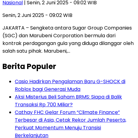
Nasional
| Senin, 2 Juni 2025 - 09:02 WIB
Senin, 2 Juni 2025 - 09:02 WIB
JAKARTA – Sengketa antara Sugar Group Companies
(SGC) dan Marubeni Corporation bermula dari
kontrak perdagangan gula yang diduga dilanggar oleh
salah satu pihak. Marubeni,…
Berita Populer
Casio Hadirkan Pengalaman Baru G-SHOCK di
Roblox bagi Generasi Muda
Aksi Misterius Beli Saham BRMS: Siapa di Balik
Transaksi Rp 700 Miliar?
Cathay FHC Gelar Forum “Climate Finance”
Terbesar di Asia, Cetak Rekor Jumlah Peserta,
Perkuat Momentum Menuju Transisi
Berkelanjutan