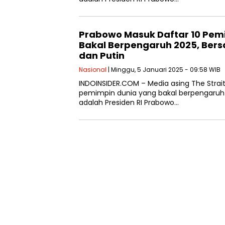
Prabowo Masuk Daftar 10 Pem
Bakal Berpengaruh 2025, Bers
dan Putin
Nasional
| Minggu, 5 Januari 2025 - 09:58 WIB
INDOINSIDER.COM – Media asing The Straits
pemimpin dunia yang bakal berpengaruh 
adalah Presiden RI Prabowo…