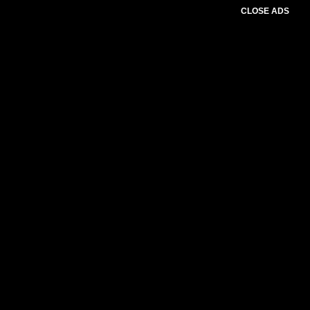
CLOSE ADS