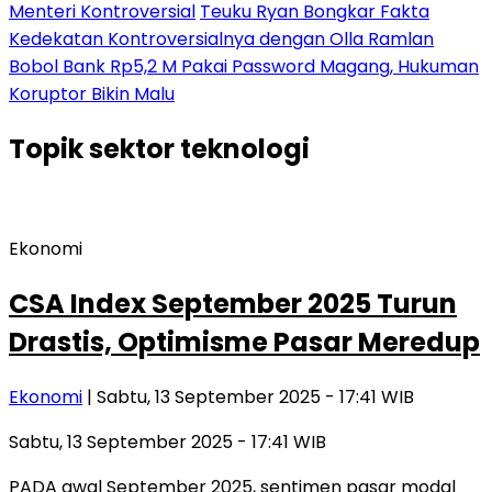
Menteri Kontroversial
Teuku Ryan Bongkar Fakta
Kedekatan Kontroversialnya dengan Olla Ramlan
Bobol Bank Rp5,2 M Pakai Password Magang, Hukuman
Koruptor Bikin Malu
Topik
sektor teknologi
Ekonomi
CSA Index September 2025 Turun
Drastis, Optimisme Pasar Meredup
Ekonomi
| Sabtu, 13 September 2025 - 17:41 WIB
Sabtu, 13 September 2025 - 17:41 WIB
PADA awal September 2025, sentimen pasar modal