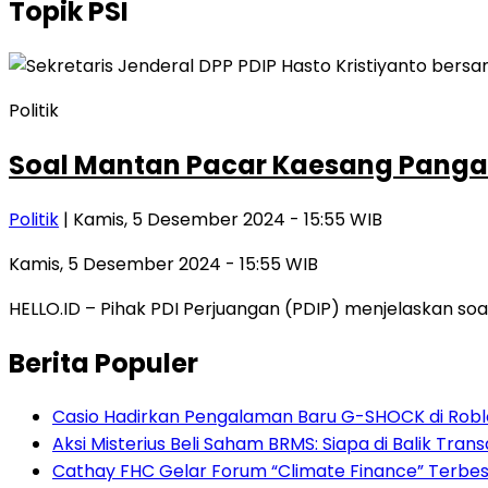
Topik
PSI
Politik
Soal Mantan Pacar Kaesang Pangare
Politik
| Kamis, 5 Desember 2024 - 15:55 WIB
Kamis, 5 Desember 2024 - 15:55 WIB
HELLO.ID – Pihak PDI Perjuangan (PDIP) menjelaskan so
Berita Populer
Casio Hadirkan Pengalaman Baru G-SHOCK di Robl
Aksi Misterius Beli Saham BRMS: Siapa di Balik Trans
Cathay FHC Gelar Forum “Climate Finance” Terbesa