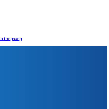
ara Langsung