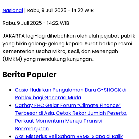
Nasional
| Rabu, 9 Juli 2025 - 14:22 WIB
Rabu, 9 Juli 2025 - 14:22 WIB
JAKARTA lagi-lagi dihebohkan oleh ulah pejabat publik
yang bikin geleng-geleng kepala. Surat berkop resmi
Kementerian Usaha Mikro, Kecil, dan Menengah
(UMKM) yang mendukung kunjungan…
Berita Populer
Casio Hadirkan Pengalaman Baru G-SHOCK di
Roblox bagi Generasi Muda
Cathay FHC Gelar Forum “Climate Finance”
Terbesar di Asia, Cetak Rekor Jumlah Peserta,
Perkuat Momentum Menuju Transisi
Berkelanjutan
Aksi Misterius Beli Saham BRMS: Siapa di Balik