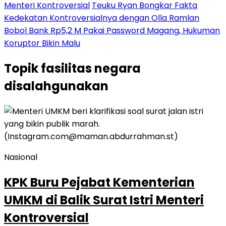
Menteri Kontroversial
Teuku Ryan Bongkar Fakta
Kedekatan Kontroversialnya dengan Olla Ramlan
Bobol Bank Rp5,2 M Pakai Password Magang, Hukuman
Koruptor Bikin Malu
Topik
fasilitas negara
disalahgunakan
Nasional
KPK Buru Pejabat Kementerian
UMKM di Balik Surat Istri Menteri
Kontroversial