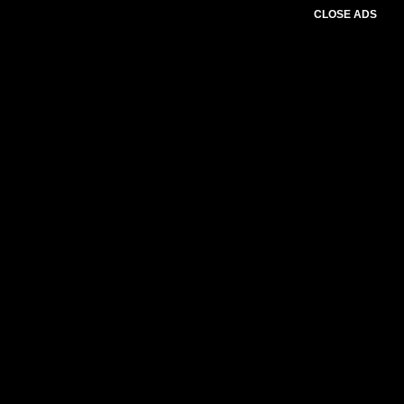
CLOSE ADS