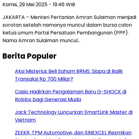
Kamis, 29 Mei 2025 - 19:46 WIB
JAKARTA – Menteri Pertanian Amran Sulaiman menjadi
sorotan setelah namanya muncul dalam bursa calon
ketua umum Partai Persatuan Pembangunan (PPP).
Nama Amran Sulaiman muncul…
Berita Populer
Aksi Misterius Beli Saham BRMS: Siapa di Balik
Transaksi Rp 700 Miliar?
Casio Hadirkan Pengalaman Baru G-SHOCK di
Roblox bagi Generasi Muda
Jack Technology Luncurkan SmartLink Master di
Vietnam
ZEEKR, TPM Automotive, dan SINEXCEL Resmikan