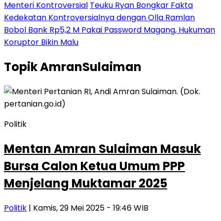
Menteri Kontroversial
Teuku Ryan Bongkar Fakta
Kedekatan Kontroversialnya dengan Olla Ramlan
Bobol Bank Rp5,2 M Pakai Password Magang, Hukuman
Koruptor Bikin Malu
Topik
AmranSulaiman
Politik
Mentan Amran Sulaiman Masuk
Bursa Calon Ketua Umum PPP
Menjelang Muktamar 2025
Politik
| Kamis, 29 Mei 2025 - 19:46 WIB