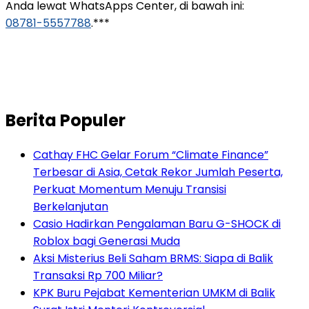
Anda lewat WhatsApps Center, di bawah ini:
08781-5557788
.***
Berita Populer
Cathay FHC Gelar Forum “Climate Finance”
Terbesar di Asia, Cetak Rekor Jumlah Peserta,
Perkuat Momentum Menuju Transisi
Berkelanjutan
Casio Hadirkan Pengalaman Baru G-SHOCK di
Roblox bagi Generasi Muda
Aksi Misterius Beli Saham BRMS: Siapa di Balik
Transaksi Rp 700 Miliar?
KPK Buru Pejabat Kementerian UMKM di Balik