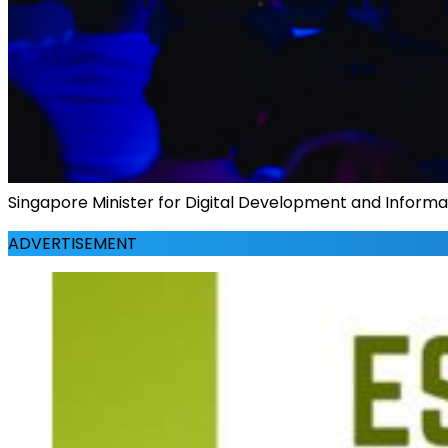
Singapore Minister for Digital Development and Inform
ADVERTISEMENT