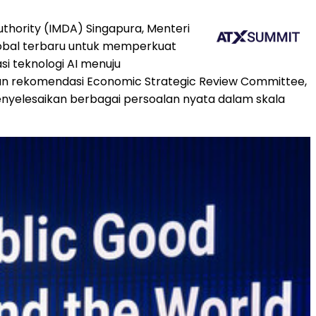
hority (IMDA) Singapura, Menteri
lobal terbaru untuk memperkuat
si teknologi AI menuju
n rekomendasi Economic Strategic Review Committee,
nyelesaikan berbagai persoalan nyata dalam skala