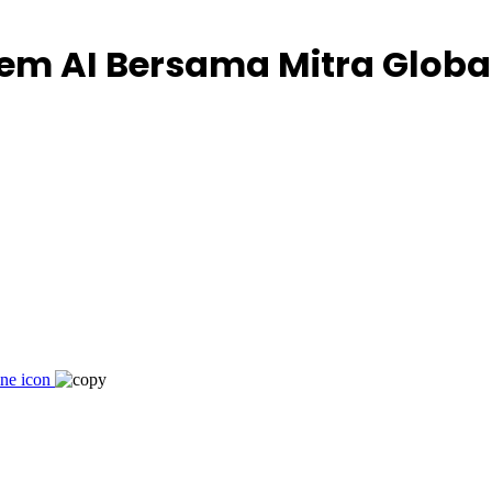
tem AI Bersama Mitra Globa