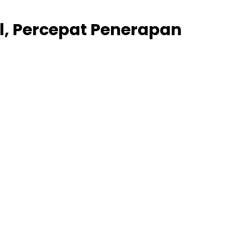
l, Percepat Penerapan