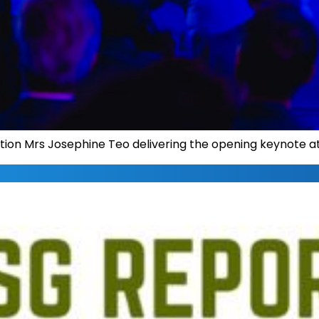
ation Mrs Josephine Teo delivering the opening keynote 