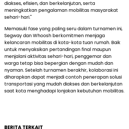
diakses, efisien, dan berkelanjutan, serta
meningkatkan pengalaman mobilitas masyarakat
sehari-hari."
Memasuki fase yang paling seru dalam turnamen ini,
Segway dan Whoosh berkomitmen menjaga
kelancaran mobilitas di kota-kota tuan rumah. Baik
untuk menyaksikan pertandingan final maupun
menjalani aktivitas sehari-hari, penggemar dan
warga tetap bisa bepergian dengan mudah dan
nyaman. Setelah turnamen berakhir, kolaborasi ini
diharapkan dapat menjadi contoh penerapan solusi
transportasi yang mudah diakses dan berkelanjutan
saat kota menghadapi lonjakan kebutuhan mobilitas.
BERITA TERKAIT