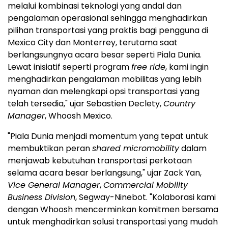
melalui kombinasi teknologi yang andal dan
pengalaman operasional sehingga menghadirkan
pilihan transportasi yang praktis bagi pengguna di
Mexico City dan Monterrey, terutama saat
berlangsungnya acara besar seperti Piala Dunia.
Lewat inisiatif seperti program
free ride
, kami ingin
menghadirkan pengalaman mobilitas yang lebih
nyaman dan melengkapi opsi transportasi yang
telah tersedia," ujar Sebastien Declety,
Country
Manager
, Whoosh Mexico.
"Piala Dunia menjadi momentum yang tepat untuk
membuktikan peran
shared micromobility
dalam
menjawab kebutuhan transportasi perkotaan
selama acara besar berlangsung," ujar Zack Yan,
Vice General Manager
,
Commercial Mobility
Business Division
, Segway-Ninebot. "Kolaborasi kami
dengan Whoosh mencerminkan komitmen bersama
untuk menghadirkan solusi transportasi yang mudah