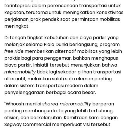
terintegrasi dalam perencanaan transportasi untuk
kegiatan, terutama untuk meningkatkan konektivitas
perjalanan jarak pendek saat permintaan mobilitas
meningkat.
Di tengah tingkat kebutuhan dan biaya parkir yang
melonjak selama Piala Dunia berlangsung, program
free ride
memberikan alternatif mobilitas yang lebih
praktis bagi para penggemar, bahkan menghapus
biaya parkir. Inisiatif tersebut menunjukkan bahwa
micromobility
tidak lagi sekadar pilihan transportasi
alternatif, melainkan salah satu elemen penting
dalam sistem transportasi modern dalam
penyelenggaraan berbagai acara besar.
"Whoosh menilai
shared micromobility
berperan
penting membangun kota yang lebih terhubung,
efisien, dan berkelanjutan. Kemitraan kami dengan
Segway Commercial memperkuat visi tersebut