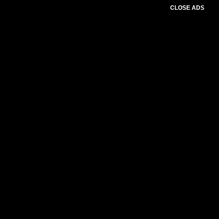
CLOSE ADS