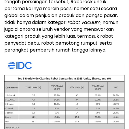
tengah persaingan tersebut, Roborock untuk
pertama kalinya meraih posisi nomor satu secara
global dalam penjualan produk dan pangsa pasar,
tidak hanya dalam kategori
robot vacuum
, namun
juga di antara seluruh vendor yang menawarkan
kategori produk yang lebih luas, termasuk robot
penyedot debu, robot pemotong rumput, serta
perangkat pembersih rumah tangga lainnya.