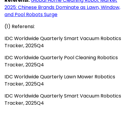
Referensi:
Global Home Cleaning Robot Market
2025: Chinese Brands Dominate as Lawn, Window,
and Pool Robots Surge
(1) Referensi:
IDC Worldwide Quarterly Smart Vacuum Robotics
Tracker, 2025Q4
IDC Worldwide Quarterly Pool Cleaning Robotics
Tracker, 2025Q4
IDC Worldwide Quarterly Lawn Mower Robotics
Tracker, 2025Q4
IDC Worldwide Quarterly Smart Vacuum Robotics
Tracker, 2025Q4