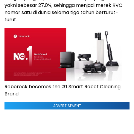
yakni sebesar 27,0%, sehingga menjadi merek RVC
nomor satu di dunia selama tiga tahun berturut-
turut.
Roborock becomes the #1 Smart Robot Cleaning
Brand
ADVERTISEMENT