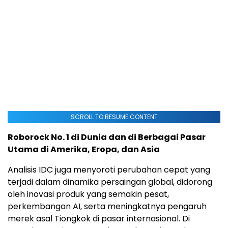
SCROLL TO RESUME CONTENT
Roborock No. 1 di Dunia dan di Berbagai Pasar
Utama di Amerika, Eropa, dan Asia
Analisis IDC juga menyoroti perubahan cepat yang
terjadi dalam dinamika persaingan global, didorong
oleh inovasi produk yang semakin pesat,
perkembangan AI, serta meningkatnya pengaruh
merek asal Tiongkok di pasar internasional. Di