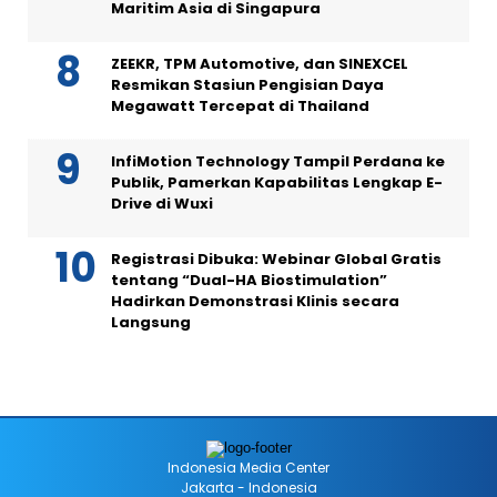
Maritim Asia di Singapura
ZEEKR, TPM Automotive, dan SINEXCEL
Resmikan Stasiun Pengisian Daya
Megawatt Tercepat di Thailand
InfiMotion Technology Tampil Perdana ke
Publik, Pamerkan Kapabilitas Lengkap E-
Drive di Wuxi
Registrasi Dibuka: Webinar Global Gratis
tentang “Dual-HA Biostimulation”
Hadirkan Demonstrasi Klinis secara
Langsung
Indonesia Media Center
Jakarta - Indonesia