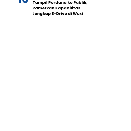
Tampil Perdana ke Publik,
Pamerkan Kapabilitas
Lengkap E-Drive di Wuxi