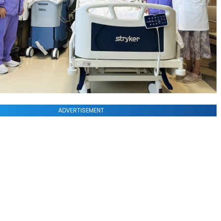
ADVERTISEMENT