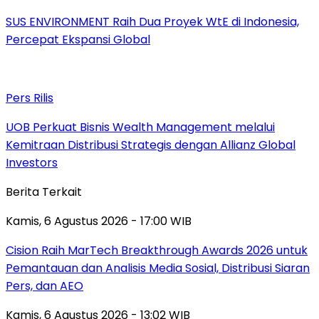
SUS ENVIRONMENT Raih Dua Proyek WtE di Indonesia,
Percepat Ekspansi Global
Pers Rilis
UOB Perkuat Bisnis Wealth Management melalui
Kemitraan Distribusi Strategis dengan Allianz Global
Investors
Berita Terkait
Kamis, 6 Agustus 2026 - 17:00 WIB
Cision Raih MarTech Breakthrough Awards 2026 untuk
Pemantauan dan Analisis Media Sosial, Distribusi Siaran
Pers, dan AEO
Kamis, 6 Agustus 2026 - 13:02 WIB