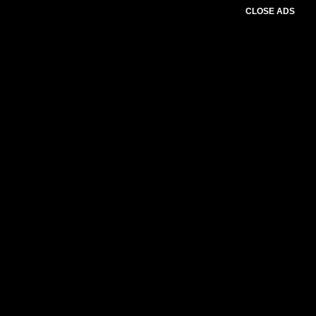
CLOSE ADS