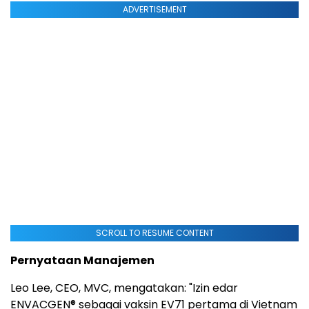
ADVERTISEMENT
SCROLL TO RESUME CONTENT
Pernyataan Manajemen
Leo Lee, CEO, MVC, mengatakan: "Izin edar
ENVACGEN® sebagai vaksin EV71 pertama di Vietnam