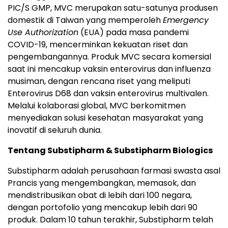
PIC/S GMP, MVC merupakan satu-satunya produsen
domestik di Taiwan yang memperoleh
Emergency
Use Authorization
(EUA) pada masa pandemi
COVID-19, mencerminkan kekuatan riset dan
pengembangannya. Produk MVC secara komersial
saat ini mencakup vaksin enterovirus dan influenza
musiman, dengan rencana riset yang meliputi
Enterovirus D68 dan vaksin enterovirus multivalen.
Melalui kolaborasi global, MVC berkomitmen
menyediakan solusi kesehatan masyarakat yang
inovatif di seluruh dunia.
Tentang Substipharm & Substipharm Biologics
Substipharm adalah perusahaan farmasi swasta asal
Prancis yang mengembangkan, memasok, dan
mendistribusikan obat di lebih dari 100 negara,
dengan portofolio yang mencakup lebih dari 90
produk. Dalam 10 tahun terakhir, Substipharm telah