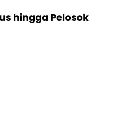
us hingga Pelosok