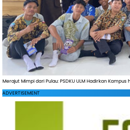
Merajut Mimpi dari Pulau: PSDKU ULM Hadirkan Kampus 
ADVERTISEMENT