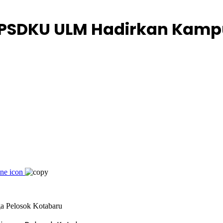
: PSDKU ULM Hadirkan Kamp