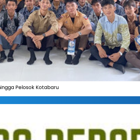
hingga Pelosok Kotabaru