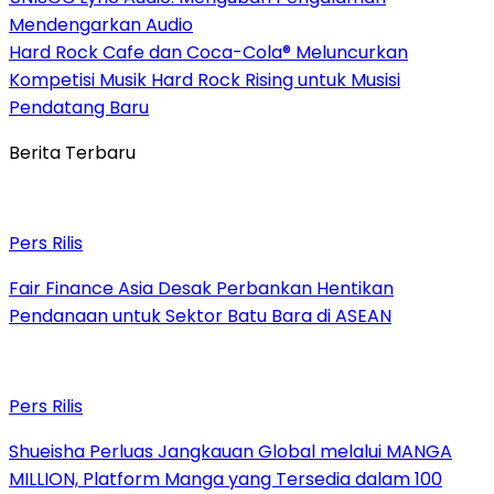
Mendengarkan Audio
Hard Rock Cafe dan Coca-Cola® Meluncurkan
Kompetisi Musik Hard Rock Rising untuk Musisi
Pendatang Baru
Berita Terbaru
Pers Rilis
Fair Finance Asia Desak Perbankan Hentikan
Pendanaan untuk Sektor Batu Bara di ASEAN
Pers Rilis
Shueisha Perluas Jangkauan Global melalui MANGA
MILLION, Platform Manga yang Tersedia dalam 100