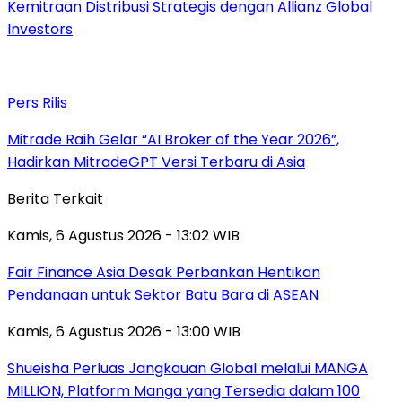
Kemitraan Distribusi Strategis dengan Allianz Global
Investors
Pers Rilis
Mitrade Raih Gelar “AI Broker of the Year 2026”,
Hadirkan MitradeGPT Versi Terbaru di Asia
Berita Terkait
Kamis, 6 Agustus 2026 - 13:02 WIB
Fair Finance Asia Desak Perbankan Hentikan
Pendanaan untuk Sektor Batu Bara di ASEAN
Kamis, 6 Agustus 2026 - 13:00 WIB
Shueisha Perluas Jangkauan Global melalui MANGA
MILLION, Platform Manga yang Tersedia dalam 100