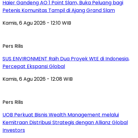
Haier Gandeng AO 1 Point Slam, Buka Peluang bagi
Petenis Komunitas Tampil di Ajang Grand Slam
Kamis, 6 Agu 2026 - 12:10 WIB
Pers Rilis
SUS ENVIRONMENT Raih Dua Proyek WtE di Indonesia,
Percepat Ekspansi Global
Kamis, 6 Agu 2026 - 12:08 WIB
Pers Rilis
UOB Perkuat Bisnis Wealth Management melalui
Kemitraan Distribusi Strategis dengan Allianz Global
Investors