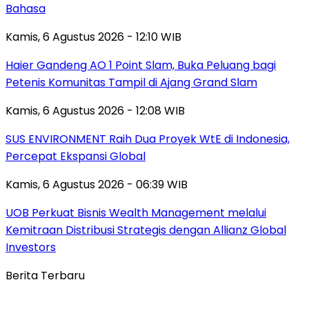
Bahasa
Kamis, 6 Agustus 2026 - 12:10 WIB
Haier Gandeng AO 1 Point Slam, Buka Peluang bagi
Petenis Komunitas Tampil di Ajang Grand Slam
Kamis, 6 Agustus 2026 - 12:08 WIB
SUS ENVIRONMENT Raih Dua Proyek WtE di Indonesia,
Percepat Ekspansi Global
Kamis, 6 Agustus 2026 - 06:39 WIB
UOB Perkuat Bisnis Wealth Management melalui
Kemitraan Distribusi Strategis dengan Allianz Global
Investors
Berita Terbaru