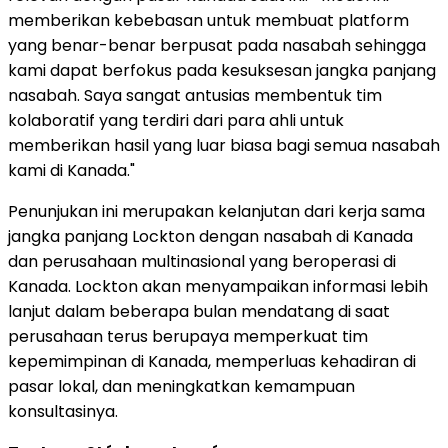
memberikan kebebasan untuk membuat platform
yang benar-benar berpusat pada nasabah sehingga
kami dapat berfokus pada kesuksesan jangka panjang
nasabah. Saya sangat antusias membentuk tim
kolaboratif yang terdiri dari para ahli untuk
memberikan hasil yang luar biasa bagi semua nasabah
kami di Kanada."
Penunjukan ini merupakan kelanjutan dari kerja sama
jangka panjang Lockton dengan nasabah di Kanada
dan perusahaan multinasional yang beroperasi di
Kanada. Lockton akan menyampaikan informasi lebih
lanjut dalam beberapa bulan mendatang di saat
perusahaan terus berupaya memperkuat tim
kepemimpinan di Kanada, memperluas kehadiran di
pasar lokal, dan meningkatkan kemampuan
konsultasinya.