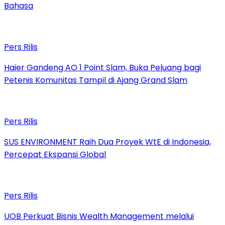
Bahasa
Pers Rilis
Haier Gandeng AO 1 Point Slam, Buka Peluang bagi
Petenis Komunitas Tampil di Ajang Grand Slam
Pers Rilis
SUS ENVIRONMENT Raih Dua Proyek WtE di Indonesia,
Percepat Ekspansi Global
Pers Rilis
UOB Perkuat Bisnis Wealth Management melalui