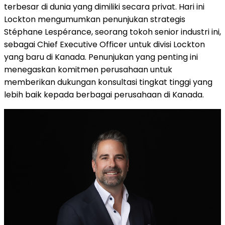
terbesar di dunia yang dimiliki secara privat. Hari ini
Lockton mengumumkan penunjukan strategis
Stéphane Lespérance, seorang tokoh senior industri ini,
sebagai Chief Executive Officer untuk divisi Lockton
yang baru di Kanada. Penunjukan yang penting ini
menegaskan komitmen perusahaan untuk
memberikan dukungan konsultasi tingkat tinggi yang
lebih baik kepada berbagai perusahaan di Kanada.