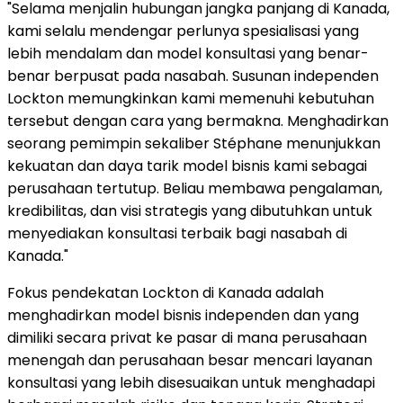
"Selama menjalin hubungan jangka panjang di Kanada,
kami selalu mendengar perlunya spesialisasi yang
lebih mendalam dan model konsultasi yang benar-
benar berpusat pada nasabah. Susunan independen
Lockton memungkinkan kami memenuhi kebutuhan
tersebut dengan cara yang bermakna. Menghadirkan
seorang pemimpin sekaliber Stéphane menunjukkan
kekuatan dan daya tarik model bisnis kami sebagai
perusahaan tertutup. Beliau membawa pengalaman,
kredibilitas, dan visi strategis yang dibutuhkan untuk
menyediakan konsultasi terbaik bagi nasabah di
Kanada."
Fokus pendekatan Lockton di Kanada adalah
menghadirkan model bisnis independen dan yang
dimiliki secara privat ke pasar di mana perusahaan
menengah dan perusahaan besar mencari layanan
konsultasi yang lebih disesuaikan untuk menghadapi