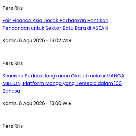
Pers Rilis
Fair Finance Asia Desak Perbankan Hentikan
Pendanaan untuk Sektor Batu Bara di ASEAN
Kamis, 6 Agu 2026 - 13:02 WIB
Pers Rilis
Shueisha Perluas Jangkauan Global melalui MANGA
MILLION, Platform Manga yang Tersedia dalam 100
Bahasa
Kamis, 6 Agu 2026 - 13:00 WIB
Pers Rilis