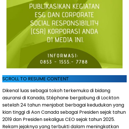
SCROLL TO RESUME CONTENT
Dikenal luas sebagai tokoh terkemuka di bidang
asuransi di Kanada, Stéphane bergabung di Lockton
setelah 24 tahun menjabat berbagai kedudukan yang
kian tinggi di Aon Canada sebagai Presiden sejak tahun
2019 dan Presiden sekaligus CEO sejak tahun 2025.
Rekam jejaknya yang terbukti dalam meningkatkan