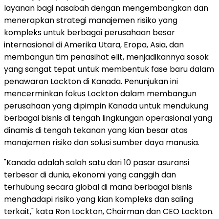
layanan bagi nasabah dengan mengembangkan dan
menerapkan strategi manajemen risiko yang
kompleks untuk berbagai perusahaan besar
internasional di Amerika Utara, Eropa, Asia, dan
membangun tim penasihat elit, menjadikannya sosok
yang sangat tepat untuk membentuk fase baru dalam
penawaran Lockton di Kanada. Penunjukan ini
mencerminkan fokus Lockton dalam membangun
perusahaan yang dipimpin Kanada untuk mendukung
berbagai bisnis di tengah lingkungan operasional yang
dinamis di tengah tekanan yang kian besar atas
manajemen risiko dan solusi sumber daya manusia.
"Kanada adalah salah satu dari 10 pasar asuransi
terbesar di dunia, ekonomi yang canggih dan
terhubung secara global di mana berbagai bisnis
menghadapi risiko yang kian kompleks dan saling
terkait," kata Ron Lockton, Chairman dan CEO Lockton.