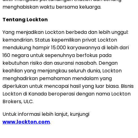
menghabiskan waktu bersama keluarga.
Tentang Lockton
Yang menjadikan Lockton berbeda dan lebih unggul:
kemandirian. Status kepemilikan privat Lockton
mendukung hampir 15.000 karyawannya di lebih dari
160 negara untuk sepenuhnya berfokus pada
kebutuhan risiko dan asuransi nasabah. Dengan
keahlian yang menjangkau seluruh dunia, Lockton
menghadirkan pemahaman mendalam yang
diperlukan untuk mencapai hasil yang luar biasa. Bisnis
Lockton di Kanada beroperasi dengan nama Lockton
Brokers, ULC.
Untuk informasi lebih lanjut, kunjungi
www.lockton.com
.