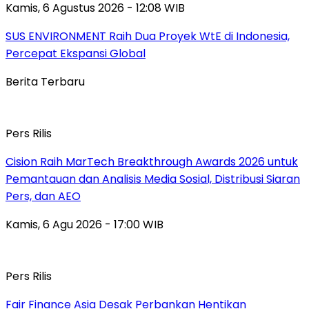
Kamis, 6 Agustus 2026 - 12:08 WIB
SUS ENVIRONMENT Raih Dua Proyek WtE di Indonesia,
Percepat Ekspansi Global
Berita Terbaru
Pers Rilis
Cision Raih MarTech Breakthrough Awards 2026 untuk
Pemantauan dan Analisis Media Sosial, Distribusi Siaran
Pers, dan AEO
Kamis, 6 Agu 2026 - 17:00 WIB
Pers Rilis
Fair Finance Asia Desak Perbankan Hentikan