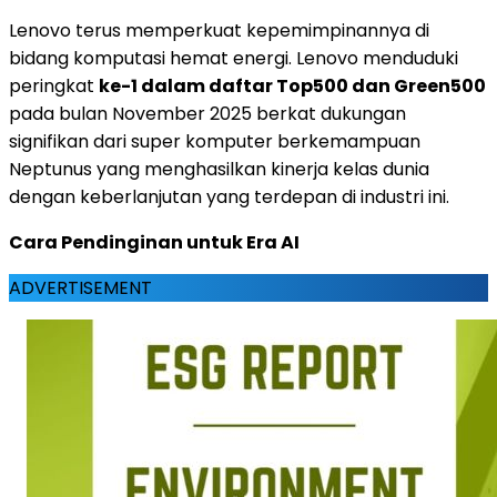
Lenovo terus memperkuat kepemimpinannya di
bidang komputasi hemat energi. Lenovo menduduki
peringkat
ke-1 dalam daftar Top500 dan Green500
pada bulan
November 2025
berkat dukungan
signifikan dari super komputer berkemampuan
Neptunus yang menghasilkan kinerja kelas dunia
dengan keberlanjutan yang terdepan di industri ini.
Cara Pendinginan untuk Era AI
ADVERTISEMENT