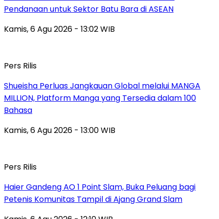
Pendanaan untuk Sektor Batu Bara di ASEAN
Kamis, 6 Agu 2026 - 13:02 WIB
Pers Rilis
Shueisha Perluas Jangkauan Global melalui MANGA
MILLION, Platform Manga yang Tersedia dalam 100
Bahasa
Kamis, 6 Agu 2026 - 13:00 WIB
Pers Rilis
Haier Gandeng AO 1 Point Slam, Buka Peluang bagi
Petenis Komunitas Tampil di Ajang Grand Slam