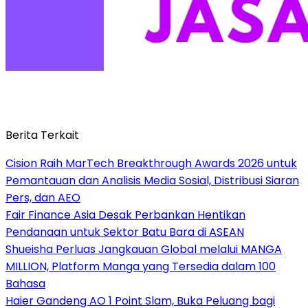
Berita Terkait
Cision Raih MarTech Breakthrough Awards 2026 untuk
Pemantauan dan Analisis Media Sosial, Distribusi Siaran
Pers, dan AEO
Fair Finance Asia Desak Perbankan Hentikan
Pendanaan untuk Sektor Batu Bara di ASEAN
Shueisha Perluas Jangkauan Global melalui MANGA
MILLION, Platform Manga yang Tersedia dalam 100
Bahasa
Haier Gandeng AO 1 Point Slam, Buka Peluang bagi