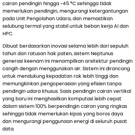
cairan pendingin hingga ~45 °C sehingga tidak
memerlukan pendingin, mengurangi ketergantungan
pada Unit Pengolahan Udara, dan memastikan
selubung termal yang stabil untuk beban kerja AI dan
HPC.
Dibuat berdasarkan inovasi selama lebih dari sepuluh
tahun dan ratusan hak paten, sistem Neptunus
generasi keenam ini menampilkan arsitektur pendingin
cangih dengan menggunakan air. Sistem ini dirancang
untuk mendukung kepadatan rak lebih tinggi dan
memungkinkan pengoperasian yang efisien tanpa
pendingin udara khusus. Sasis pendingin cairan vertikal
yang baru ini menghasilkan komputasi lebih cepat
dalam sistem 100% berpendingin cairan yang ringkas
sehingga tidak memerlukan kipas yang boros daya
dan mengurangi penggunaan energi di seluruh pusat
data.