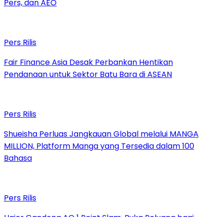
Pers, dan AEO
Pers Rilis
Fair Finance Asia Desak Perbankan Hentikan
Pendanaan untuk Sektor Batu Bara di ASEAN
Pers Rilis
Shueisha Perluas Jangkauan Global melalui MANGA
MILLION, Platform Manga yang Tersedia dalam 100
Bahasa
Pers Rilis