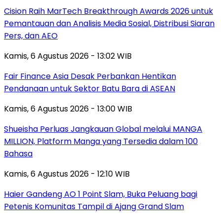
Cision Raih MarTech Breakthrough Awards 2026 untuk
Pemantauan dan Analisis Media Sosial, Distribusi Siaran
Pers, dan AEO
Kamis, 6 Agustus 2026 - 13:02 WIB
Fair Finance Asia Desak Perbankan Hentikan
Pendanaan untuk Sektor Batu Bara di ASEAN
Kamis, 6 Agustus 2026 - 13:00 WIB
Shueisha Perluas Jangkauan Global melalui MANGA
MILLION, Platform Manga yang Tersedia dalam 100
Bahasa
Kamis, 6 Agustus 2026 - 12:10 WIB
Haier Gandeng AO 1 Point Slam, Buka Peluang bagi
Petenis Komunitas Tampil di Ajang Grand Slam