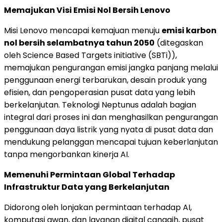
Memajukan Visi Emisi Nol Bersih Lenovo
Misi Lenovo mencapai kemajuan menuju
emisi karbon
nol bersih selambatnya tahun 2050
(ditegaskan
oleh Science Based Targets initiative (SBTi)),
memajukan pengurangan emisi jangka panjang melalui
penggunaan energi terbarukan, desain produk yang
efisien, dan pengoperasian pusat data yang lebih
berkelanjutan. Teknologi Neptunus adalah bagian
integral dari proses ini dan menghasilkan pengurangan
penggunaan daya listrik yang nyata di pusat data dan
mendukung pelanggan mencapai tujuan keberlanjutan
tanpa mengorbankan kinerja AI.
Memenuhi Permintaan Global Terhadap
Infrastruktur Data yang Berkelanjutan
Didorong oleh lonjakan permintaan terhadap AI,
komputasi awan, dan layanan digital canggih, pusat