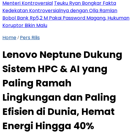
Menteri Kontroversial
Teuku Ryan Bongkar Fakta
Kedekatan Kontroversialnya dengan Olla Ramlan
Bobol Bank Rp5,2 M Pakai Password Magang, Hukuman
Koruptor Bikin Malu
Home
Pers Rilis
/
Lenovo Neptune Dukung
Sistem HPC & AI yang
Paling Ramah
Lingkungan dan Paling
Efisien di Dunia, Hemat
Energi Hingga 40%