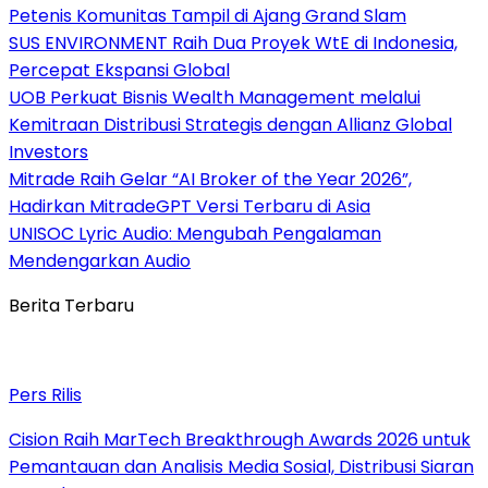
Petenis Komunitas Tampil di Ajang Grand Slam
SUS ENVIRONMENT Raih Dua Proyek WtE di Indonesia,
Percepat Ekspansi Global
UOB Perkuat Bisnis Wealth Management melalui
Kemitraan Distribusi Strategis dengan Allianz Global
Investors
Mitrade Raih Gelar “AI Broker of the Year 2026”,
Hadirkan MitradeGPT Versi Terbaru di Asia
UNISOC Lyric Audio: Mengubah Pengalaman
Mendengarkan Audio
Berita Terbaru
Pers Rilis
Cision Raih MarTech Breakthrough Awards 2026 untuk
Pemantauan dan Analisis Media Sosial, Distribusi Siaran