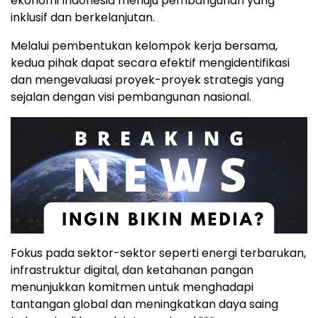
ekonomi Indonesia menuju pembangunan yang
inklusif dan berkelanjutan.
Melalui pembentukan kelompok kerja bersama,
kedua pihak dapat secara efektif mengidentifikasi
dan mengevaluasi proyek-proyek strategis yang
sejalan dengan visi pembangunan nasional.
Fokus pada sektor-sektor seperti energi terbarukan,
infrastruktur digital, dan ketahanan pangan
menunjukkan komitmen untuk menghadapi
tantangan global dan meningkatkan daya saing