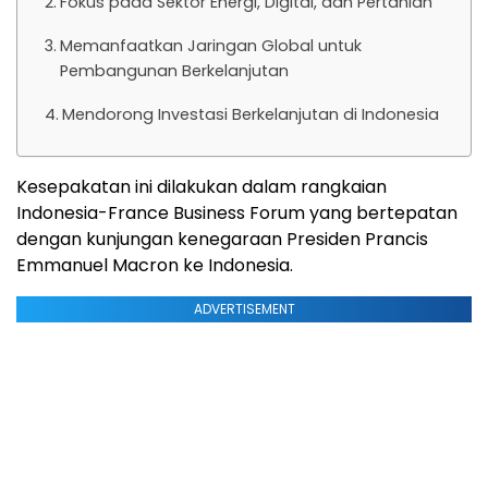
Fokus pada Sektor Energi, Digital, dan Pertanian
Memanfaatkan Jaringan Global untuk
Pembangunan Berkelanjutan
Mendorong Investasi Berkelanjutan di Indonesia
Kesepakatan ini dilakukan dalam rangkaian
Indonesia-France Business Forum yang bertepatan
dengan kunjungan kenegaraan Presiden Prancis
Emmanuel Macron ke Indonesia.
ADVERTISEMENT