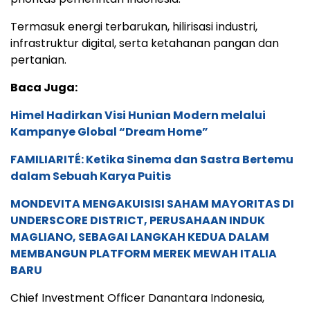
Termasuk energi terbarukan, hilirisasi industri,
infrastruktur digital, serta ketahanan pangan dan
pertanian.
Baca Juga:
Himel Hadirkan Visi Hunian Modern melalui
Kampanye Global “Dream Home”
FAMILIARITÉ: Ketika Sinema dan Sastra Bertemu
dalam Sebuah Karya Puitis
MONDEVITA MENGAKUISISI SAHAM MAYORITAS DI
UNDERSCORE DISTRICT, PERUSAHAAN INDUK
MAGLIANO, SEBAGAI LANGKAH KEDUA DALAM
MEMBANGUN PLATFORM MEREK MEWAH ITALIA
BARU
Chief Investment Officer Danantara Indonesia,