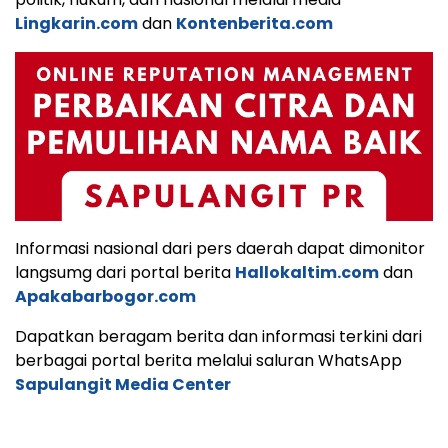
Lingkarin.com
dan
Kontenberita.com
Informasi nasional dari pers daerah dapat dimonitor
langsumg dari portal berita
Hallokaltim.com
dan
Apakabarbogor.com
Dapatkan beragam berita dan informasi terkini dari
berbagai portal berita melalui saluran WhatsApp
Sapulangit Media Center