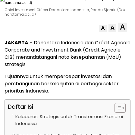
Chief Investment Officer Danantara Indonesia, Pandu Sjahrir. (Dok.
narotama.ac.id)
A
A
A
JAKARTA
– Danantara Indonesia dan Crédit Agricole
Corporate and Investment Bank (Crédit Agricole
CIB) menandatangani nota kesepahaman (MoU)
strategis.
Tujuannya untuk mempercepat investasi dan
pembangunan berkelanjutan di berbagai sektor
prioritas Indonesia.
Daftar Isi
Kolaborasi Strategis untuk Transformasi Ekonomi
Indonesia