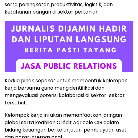
serta peningkatan produktivitas, logistik, dan
ketahanan pangan di sektor pertanian.
Kedua pihak sepakat untuk membentuk kelompok
kerja bersama guna mengidentifikasi dan
mengevaluasi potensi kolaborasi di sektor-sektor
tersebut.
Kelompok kerja ini akan memanfaatkan jaringan
global serta keahlian Crédit Agricole CIB dalam
bidang keuangan berkelanjutan, pembiayaan aset,
dan pasar internasional.