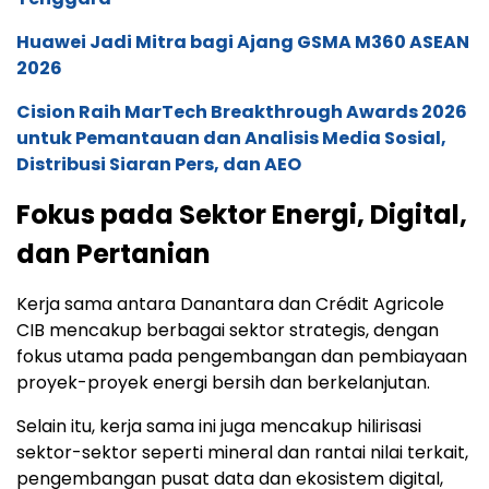
Huawei Jadi Mitra bagi Ajang GSMA M360 ASEAN
2026
Cision Raih MarTech Breakthrough Awards 2026
untuk Pemantauan dan Analisis Media Sosial,
Distribusi Siaran Pers, dan AEO
Fokus pada Sektor Energi, Digital,
dan Pertanian
Kerja sama antara Danantara dan Crédit Agricole
CIB mencakup berbagai sektor strategis, dengan
fokus utama pada pengembangan dan pembiayaan
proyek-proyek energi bersih dan berkelanjutan.
Selain itu, kerja sama ini juga mencakup hilirisasi
sektor-sektor seperti mineral dan rantai nilai terkait,
pengembangan pusat data dan ekosistem digital,