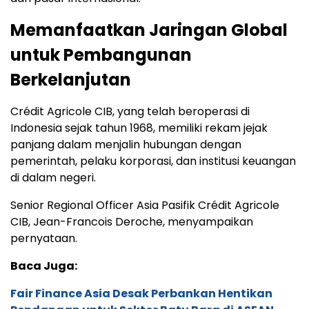
Memanfaatkan Jaringan Global
untuk Pembangunan
Berkelanjutan
Crédit Agricole CIB, yang telah beroperasi di
Indonesia sejak tahun 1968, memiliki rekam jejak
panjang dalam menjalin hubungan dengan
pemerintah, pelaku korporasi, dan institusi keuangan
di dalam negeri.
Senior Regional Officer Asia Pasifik Crédit Agricole
CIB, Jean-Francois Deroche, menyampaikan
pernyataan.
Baca Juga:
Fair Finance Asia Desak Perbankan Hentikan