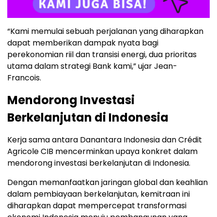
“Kami memulai sebuah perjalanan yang diharapkan
dapat memberikan dampak nyata bagi
perekonomian riil dan transisi energi, dua prioritas
utama dalam strategi Bank kami,” ujar Jean-
Francois.
Mendorong Investasi
Berkelanjutan di Indonesia
Kerja sama antara Danantara Indonesia dan Crédit
Agricole CIB mencerminkan upaya konkret dalam
mendorong investasi berkelanjutan di Indonesia.
Dengan memanfaatkan jaringan global dan keahlian
dalam pembiayaan berkelanjutan, kemitraan ini
diharapkan dapat mempercepat transformasi