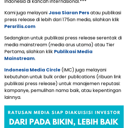
Indonesia di kancah internasional.***
Kami juga melayani
Jasa Siaran Pers
atau publikasi
press release di lebih dari 175an media, silahkan klik
Persrilis.com
Sedangkan untuk publikasi press release serentak di
media mainstream (media arus utama) atau Tier
Pertama, silahkan klik
Publikasi Media
Mainstream
.
Indonesia Media Circle
(IMC) juga melayani
kebutuhan untuk bulk order publications (ribuan link
publikasi press release) untuk manajemen reputasi:
kampanye, pemulihan nama baik, atau kepentingan
lainnya.