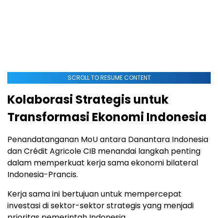
SCROLL TO RESUME CONTENT
Kolaborasi Strategis untuk
Transformasi Ekonomi Indonesia
Penandatanganan MoU antara Danantara Indonesia
dan Crédit Agricole CIB menandai langkah penting
dalam memperkuat kerja sama ekonomi bilateral
Indonesia-Prancis.
Kerja sama ini bertujuan untuk mempercepat
investasi di sektor-sektor strategis yang menjadi
prioritas pemerintah Indonesia.