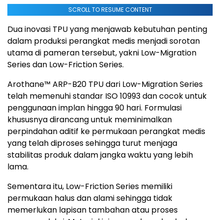
SCROLL TO RESUME CONTENT
Dua inovasi TPU yang menjawab kebutuhan penting
dalam produksi perangkat medis menjadi sorotan
utama di pameran tersebut, yakni Low-Migration
Series dan Low-Friction Series.
Arothane™ ARP-B20 TPU dari Low-Migration Series
telah memenuhi standar ISO 10993 dan cocok untuk
penggunaan implan hingga 90 hari. Formulasi
khususnya dirancang untuk meminimalkan
perpindahan aditif ke permukaan perangkat medis
yang telah diproses sehingga turut menjaga
stabilitas produk dalam jangka waktu yang lebih
lama.
Sementara itu, Low-Friction Series memiliki
permukaan halus dan alami sehingga tidak
memerlukan lapisan tambahan atau proses