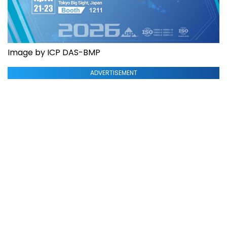
Image by ICP DAS-BMP
ADVERTISEMENT