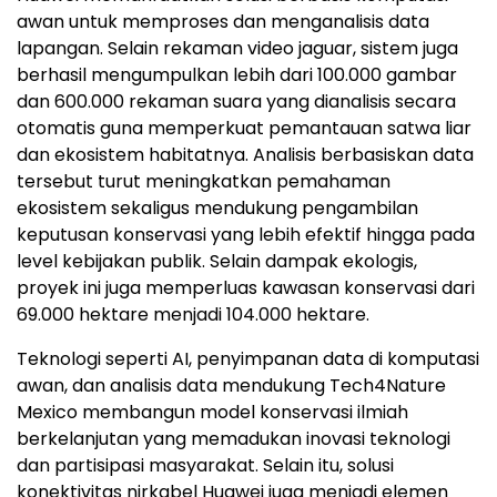
awan untuk memproses dan menganalisis data
lapangan. Selain rekaman video jaguar, sistem juga
berhasil mengumpulkan lebih dari 100.000 gambar
dan 600.000 rekaman suara yang dianalisis secara
otomatis guna memperkuat pemantauan satwa liar
dan ekosistem habitatnya. Analisis berbasiskan data
tersebut turut meningkatkan pemahaman
ekosistem sekaligus mendukung pengambilan
keputusan konservasi yang lebih efektif hingga pada
level kebijakan publik. Selain dampak ekologis,
proyek ini juga memperluas kawasan konservasi dari
69.000 hektare menjadi 104.000 hektare.
Teknologi seperti AI, penyimpanan data di komputasi
awan, dan analisis data mendukung Tech4Nature
Mexico membangun model konservasi ilmiah
berkelanjutan yang memadukan inovasi teknologi
dan partisipasi masyarakat. Selain itu, solusi
konektivitas nirkabel Huawei juga menjadi elemen