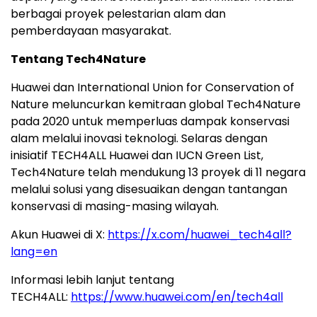
berbagai proyek pelestarian alam dan
pemberdayaan masyarakat.
Tentang Tech4Nature
Huawei dan International Union for Conservation of
Nature meluncurkan kemitraan global Tech4Nature
pada 2020 untuk memperluas dampak konservasi
alam melalui inovasi teknologi. Selaras dengan
inisiatif TECH4ALL Huawei dan IUCN Green List,
Tech4Nature telah mendukung 13 proyek di 11 negara
melalui solusi yang disesuaikan dengan tantangan
konservasi di masing-masing wilayah.
Akun Huawei di X:
https://x.com/huawei_tech4all?
lang=en
Informasi lebih lanjut tentang
TECH4ALL:
https://www.huawei.com/en/tech4all