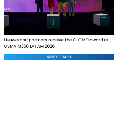
Huawei and partners receive the GLOMO award at
GSMA M360 LATAM 2026
ADVERTISEMENT