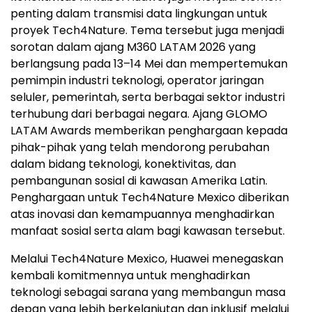
penting dalam transmisi data lingkungan untuk
proyek Tech4Nature. Tema tersebut juga menjadi
sorotan dalam ajang M360 LATAM 2026 yang
berlangsung pada 13–14 Mei dan mempertemukan
pemimpin industri teknologi, operator jaringan
seluler, pemerintah, serta berbagai sektor industri
terhubung dari berbagai negara. Ajang GLOMO
LATAM Awards memberikan penghargaan kepada
pihak-pihak yang telah mendorong perubahan
dalam bidang teknologi, konektivitas, dan
pembangunan sosial di kawasan Amerika Latin.
Penghargaan untuk Tech4Nature Mexico diberikan
atas inovasi dan kemampuannya menghadirkan
manfaat sosial serta alam bagi kawasan tersebut.
Melalui Tech4Nature Mexico, Huawei menegaskan
kembali komitmennya untuk menghadirkan
teknologi sebagai sarana yang membangun masa
depan yang lebih berkelanjutan dan inklusif melalui