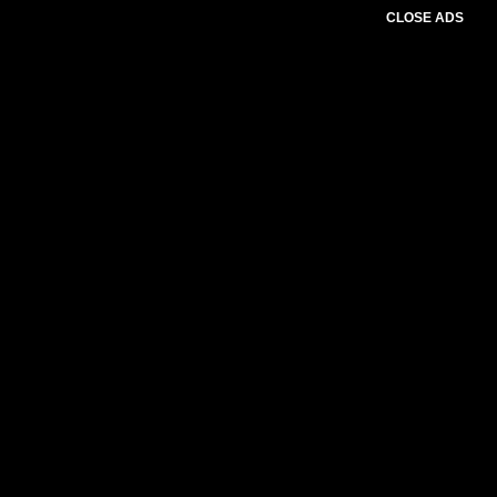
CLOSE ADS