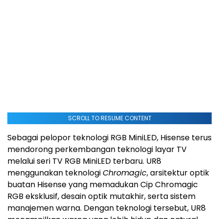
SCROLL TO RESUME CONTENT
Sebagai pelopor teknologi RGB MiniLED, Hisense terus
mendorong perkembangan teknologi layar TV
melalui seri TV RGB MiniLED terbaru. UR8
menggunakan teknologi
Chromagic
, arsitektur optik
buatan Hisense yang memadukan Cip Chromagic
RGB eksklusif, desain optik mutakhir, serta sistem
manajemen warna. Dengan teknologi tersebut, UR8