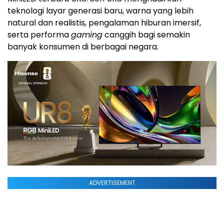
teknologi layar generasi baru, warna yang lebih
natural dan realistis, pengalaman hiburan imersif,
serta performa
gaming
canggih bagi semakin
banyak konsumen di berbagai negara.
ADVERTISEMENT