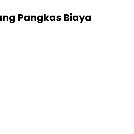
yang Pangkas Biaya