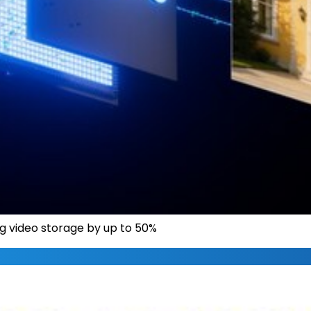
g video storage by up to 50%