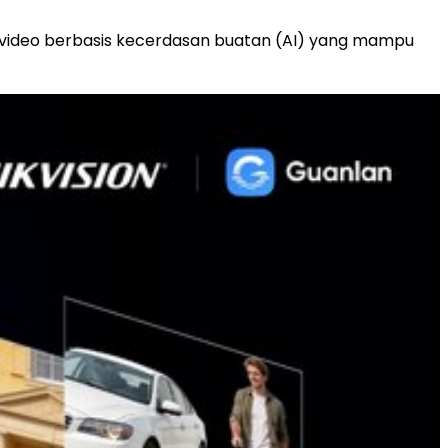
 video berbasis kecerdasan buatan (AI) yang mampu