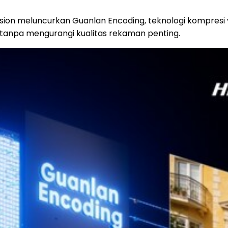
sion meluncurkan Guanlan Encoding, teknologi kompresi
npa mengurangi kualitas rekaman penting.