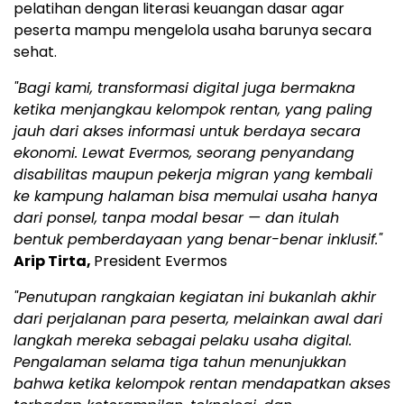
pelatihan dengan literasi keuangan dasar agar
peserta mampu mengelola usaha barunya secara
sehat.
"Bagi kami, transformasi digital juga bermakna
ketika menjangkau kelompok rentan, yang paling
jauh dari akses informasi untuk berdaya secara
ekonomi. Lewat Evermos, seorang penyandang
disabilitas maupun pekerja migran yang kembali
ke kampung halaman bisa memulai usaha hanya
dari ponsel, tanpa modal besar — dan itulah
bentuk pemberdayaan yang benar-benar inklusif."
Arip Tirta,
President Evermos
"Penutupan rangkaian kegiatan ini bukanlah akhir
dari perjalanan para peserta, melainkan awal dari
langkah mereka sebagai pelaku usaha digital.
Pengalaman selama tiga tahun menunjukkan
bahwa ketika kelompok rentan mendapatkan akses