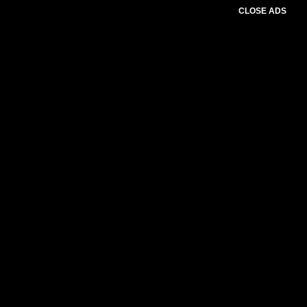
CLOSE ADS