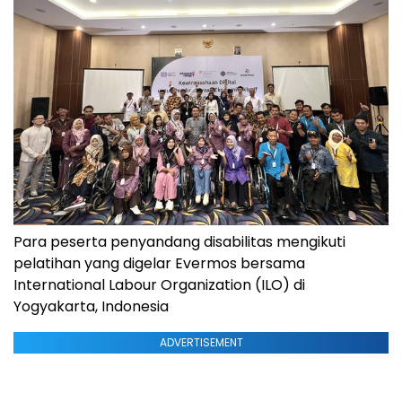
Para peserta penyandang disabilitas mengikuti
pelatihan yang digelar Evermos bersama
International Labour Organization (ILO) di
Yogyakarta, Indonesia
ADVERTISEMENT