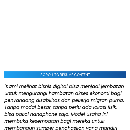
SCROLL TO RESUME CONTENT
"Kami melihat bisnis digital bisa menjadi jembatan
untuk mengurangi hambatan akses ekonomi bagi
penyandang disabilitas dan pekerja migran purna.
Tanpa modal besar, tanpa perlu ada lokasi fisik,
bisa pakai handphone saja. Model usaha ini
membuka kesempatan bagi mereka untuk
membangun sumber penghasilan yang mandiri