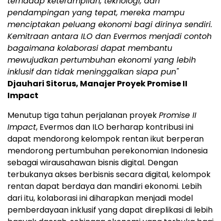
terhadap keterampilan, teknologi, dan
pendampingan yang tepat, mereka mampu
menciptakan peluang ekonomi bagi dirinya sendiri.
Kemitraan antara ILO dan Evermos menjadi contoh
bagaimana kolaborasi dapat membantu
mewujudkan pertumbuhan ekonomi yang lebih
inklusif dan tidak meninggalkan siapa pun"
Djauhari Sitorus, Manajer Proyek Promise II
Impact
Menutup tiga tahun perjalanan proyek
Promise II
Impact
, Evermos dan ILO berharap kontribusi ini
dapat mendorong kelompok rentan ikut berperan
mendorong pertumbuhan perekonomian Indonesia
sebagai wirausahawan bisnis digital. Dengan
terbukanya akses berbisnis secara digital, kelompok
rentan dapat berdaya dan mandiri ekonomi. Lebih
dari itu, kolaborasi ini diharapkan menjadi model
pemberdayaan inklusif yang dapat direplikasi di lebih