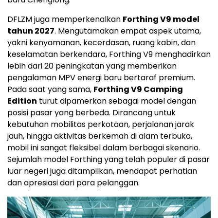
DFLZM juga memperkenalkan
Forthing V9 model
tahun 2027
. Mengutamakan empat aspek utama,
yakni kenyamanan, kecerdasan, ruang kabin, dan
keselamatan berkendara, Forthing V9 menghadirkan
lebih dari 20 peningkatan yang memberikan
pengalaman MPV energi baru bertaraf premium.
Pada saat yang sama,
Forthing V9 Camping
Edition
turut dipamerkan sebagai model dengan
posisi pasar yang berbeda. Dirancang untuk
kebutuhan mobilitas perkotaan, perjalanan jarak
jauh, hingga aktivitas berkemah di alam terbuka,
mobil ini sangat fleksibel dalam berbagai skenario.
Sejumlah model Forthing yang telah populer di pasar
luar negeri juga ditampilkan, mendapat perhatian
dan apresiasi dari para pelanggan.