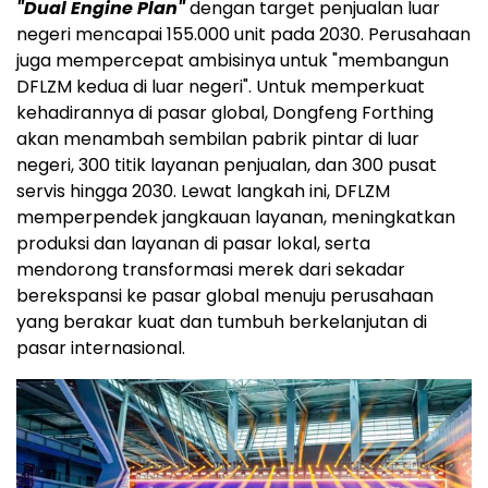
"Dual Engine Plan"
dengan target penjualan luar
negeri mencapai 155.000 unit pada 2030. Perusahaan
juga mempercepat ambisinya untuk "membangun
DFLZM kedua di luar negeri". Untuk memperkuat
kehadirannya di pasar global, Dongfeng Forthing
akan menambah sembilan pabrik pintar di luar
negeri, 300 titik layanan penjualan, dan 300 pusat
servis hingga 2030. Lewat langkah ini, DFLZM
memperpendek jangkauan layanan, meningkatkan
produksi dan layanan di pasar lokal, serta
mendorong transformasi merek dari sekadar
berekspansi ke pasar global menuju perusahaan
yang berakar kuat dan tumbuh berkelanjutan di
pasar internasional.