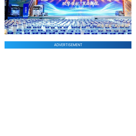
ADVERTISEMENT