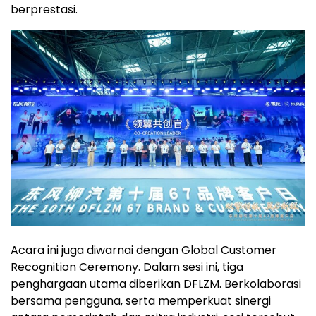
berprestasi.
Acara ini juga diwarnai dengan Global Customer
Recognition Ceremony. Dalam sesi ini, tiga
penghargaan utama diberikan DFLZM. Berkolaborasi
bersama pengguna, serta memperkuat sinergi