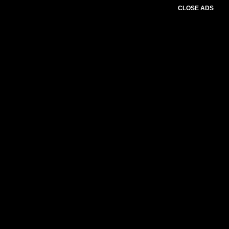
CLOSE ADS