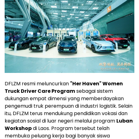
DFLZM resmi meluncurkan
"Her Haven" Women
Truck Driver Care Program
sebagai sistem
dukungan empat dimensi yang memberdayakan
pengemudi truk perempuan di industri logistik. Selain
itu, DFLZM terus mendukung pendidikan vokasi dan
kegiatan sosial di luar negeri melalui program
Luban
Workshop
di Laos. Program tersebut telah
membuka peluang kerja bagi banyak siswa