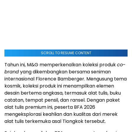
SCROLL TO RESUME CONTENT
Tahun ini, M&G memperkenalkan koleksi produk
co-
brand
yang dikembangkan bersama seniman
internasional Florence Bamberger. Mengusung tema
kosmik, koleksi produk ini menampilkan elemen
desain bertema angkasa, termasuk alat tulis, buku
catatan, tempat pensil, dan ransel. Dengan paket
alat tulis premium ini, peserta BFA 2026
mengeksplorasi keahlian dan kualitas dari merek
alat tulis terkemuka asal Tiongkok tersebut.