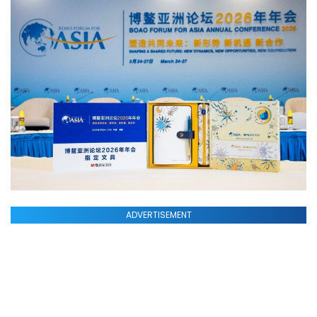
ADVERTISEMENT