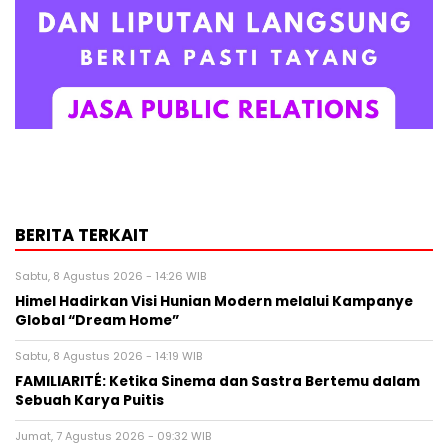
BERITA TERKAIT
Sabtu, 8 Agustus 2026 - 14:26 WIB
Himel Hadirkan Visi Hunian Modern melalui Kampanye
Global “Dream Home”
Sabtu, 8 Agustus 2026 - 14:19 WIB
FAMILIARITÉ: Ketika Sinema dan Sastra Bertemu dalam
Sebuah Karya Puitis
Jumat, 7 Agustus 2026 - 09:32 WIB