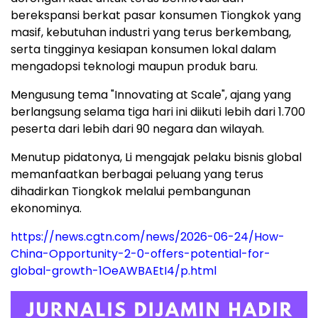
berekspansi berkat pasar konsumen Tiongkok yang
masif, kebutuhan industri yang terus berkembang,
serta tingginya kesiapan konsumen lokal dalam
mengadopsi teknologi maupun produk baru.
Mengusung tema "Innovating at Scale", ajang yang
berlangsung selama tiga hari ini diikuti lebih dari 1.700
peserta dari lebih dari 90 negara dan wilayah.
Menutup pidatonya, Li mengajak pelaku bisnis global
memanfaatkan berbagai peluang yang terus
dihadirkan Tiongkok melalui pembangunan
ekonominya.
https://news.cgtn.com/news/2026-06-24/How-
China-Opportunity-2-0-offers-potential-for-
global-growth-1OeAWBAEtI4/p.html