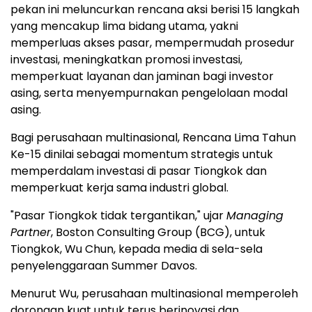
pekan ini meluncurkan rencana aksi berisi 15 langkah
yang mencakup lima bidang utama, yakni
memperluas akses pasar, mempermudah prosedur
investasi, meningkatkan promosi investasi,
memperkuat layanan dan jaminan bagi investor
asing, serta menyempurnakan pengelolaan modal
asing.
Bagi perusahaan multinasional, Rencana Lima Tahun
Ke-15 dinilai sebagai momentum strategis untuk
memperdalam investasi di pasar Tiongkok dan
memperkuat kerja sama industri global.
"Pasar Tiongkok tidak tergantikan," ujar
Managing
Partner
, Boston Consulting Group (BCG), untuk
Tiongkok, Wu Chun, kepada media di sela-sela
penyelenggaraan Summer Davos.
Menurut Wu, perusahaan multinasional memperoleh
dorongan kuat untuk terus berinovasi dan