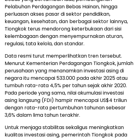
Pelabuhan Perdagangan Bebas Hainan, hingga
perluasan akses pasar di sektor pendidikan,
keuangan, kesehatan, dan berbagai sektor lainnya,
Tiongkok terus mendorong keterbukaan dari sisi
kelembagaan dengan menyempurnakan aturan,
regulasi, tata kelola, dan standar.
Data resmi turut memperlihatkan tren tersebut.
Menurut Kementerian Perdagangan Tiongkok, jumlah
perusahaan yang menanamkan investasi asing di
negara itu mencapai 533.000 pada akhir 2025 atau
tumbuh rata-rata 4,5% per tahun sejak akhir 2020.
Pada periode yang sama, nilai akumulasi investasi
asing langsung (FDI) hampir mencapai US$4 triliun
dengan rata-rata pertumbuhan tahunan sebesar
3,6% dalam lima tahun terakhir.
Untuk menjaga stabilitas sekaligus meningkatkan
kualitas investasi asing, pemerintah Tiongkok pada