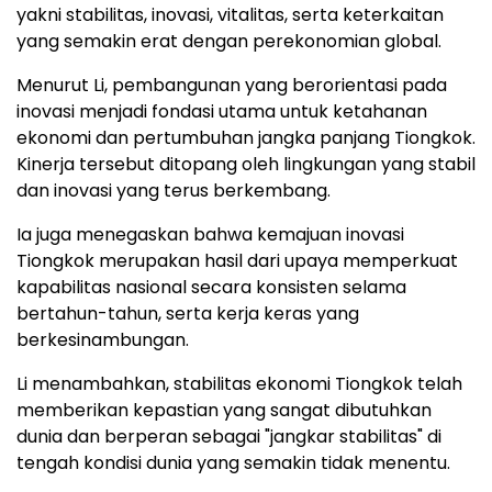
yakni stabilitas, inovasi, vitalitas, serta keterkaitan
yang semakin erat dengan perekonomian global.
Menurut Li, pembangunan yang berorientasi pada
inovasi menjadi fondasi utama untuk ketahanan
ekonomi dan pertumbuhan jangka panjang Tiongkok.
Kinerja tersebut ditopang oleh lingkungan yang stabil
dan inovasi yang terus berkembang.
Ia juga menegaskan bahwa kemajuan inovasi
Tiongkok merupakan hasil dari upaya memperkuat
kapabilitas nasional secara konsisten selama
bertahun-tahun, serta kerja keras yang
berkesinambungan.
Li menambahkan, stabilitas ekonomi Tiongkok telah
memberikan kepastian yang sangat dibutuhkan
dunia dan berperan sebagai "jangkar stabilitas" di
tengah kondisi dunia yang semakin tidak menentu.