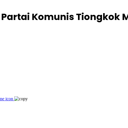
Partai Komunis Tiongkok