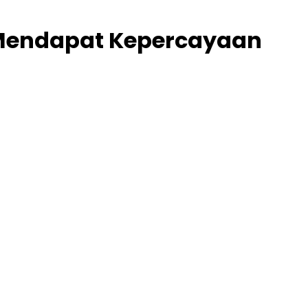
 Mendapat Kepercayaan