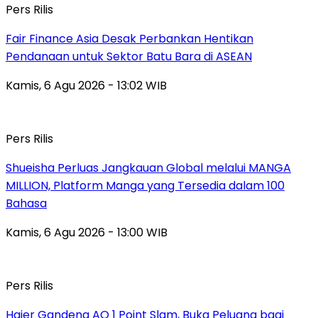
Pers Rilis
Fair Finance Asia Desak Perbankan Hentikan
Pendanaan untuk Sektor Batu Bara di ASEAN
Kamis, 6 Agu 2026 - 13:02 WIB
Pers Rilis
Shueisha Perluas Jangkauan Global melalui MANGA
MILLION, Platform Manga yang Tersedia dalam 100
Bahasa
Kamis, 6 Agu 2026 - 13:00 WIB
Pers Rilis
Haier Gandeng AO 1 Point Slam, Buka Peluang bagi