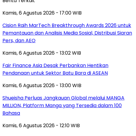
Berita Terkait
Kamis, 6 Agustus 2026 - 17:00 WIB
Cision Raih MarTech Breakthrough Awards 2026 untuk
Pemantauan dan Analisis Media Sosial, Distribusi Siaran
Pers, dan AEO
Kamis, 6 Agustus 2026 - 13:02 WIB
Fair Finance Asia Desak Perbankan Hentikan
Pendanaan untuk Sektor Batu Bara di ASEAN
Kamis, 6 Agustus 2026 - 13:00 WIB
Shueisha Perluas Jangkauan Global melalui MANGA
MILLION, Platform Manga yang Tersedia dalam 100
Bahasa
Kamis, 6 Agustus 2026 - 12:10 WIB