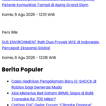
Petenis Komunitas Tampil di Ajang Grand Slam
Kamis, 6 Agu 2026 - 12:10 WIB
Pers Rilis
SUS ENVIRONMENT Raih Dua Proyek WtE di Indonesia,
Percepat Ekspansi Global
Kamis, 6 Agu 2026 - 12:08 WIB
Berita Populer
Casio Hadirkan Pengalaman Baru G-SHOCK di
Roblox bagi Generasi Muda
Aksi Misterius Beli Saham BRMS: Siapa di Balik
Transaksi Rp 700 Miliar?
Cathay FHC Gelar Forum “Climate Finance”