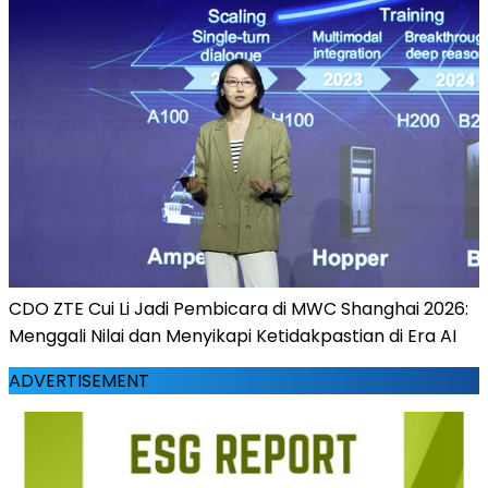
CDO ZTE Cui Li Jadi Pembicara di MWC Shanghai 2026:
Menggali Nilai dan Menyikapi Ketidakpastian di Era AI
ADVERTISEMENT