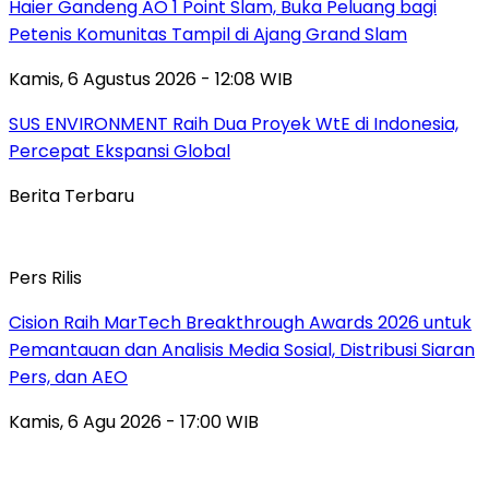
Haier Gandeng AO 1 Point Slam, Buka Peluang bagi
Petenis Komunitas Tampil di Ajang Grand Slam
Kamis, 6 Agustus 2026 - 12:08 WIB
SUS ENVIRONMENT Raih Dua Proyek WtE di Indonesia,
Percepat Ekspansi Global
Berita Terbaru
Pers Rilis
Cision Raih MarTech Breakthrough Awards 2026 untuk
Pemantauan dan Analisis Media Sosial, Distribusi Siaran
Pers, dan AEO
Kamis, 6 Agu 2026 - 17:00 WIB