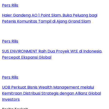
Pers Rilis
Haier Gandeng AO 1 Point Slam, Buka Peluang bagi
Petenis Komunitas Tampil di Ajang Grand Slam
Pers Rilis
SUS ENVIRONMENT Raih Dua Proyek WtE di Indonesia,
Percepat Ekspansi Global
Pers Rilis
UOB Perkuat Bisnis Wealth Management melalui
Kemitraan Distribusi Strategis dengan Allianz Global
Investors