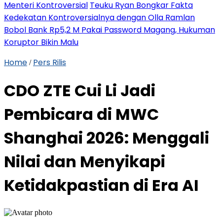
Menteri Kontroversial
Teuku Ryan Bongkar Fakta
Kedekatan Kontroversialnya dengan Olla Ramlan
Bobol Bank Rp5,2 M Pakai Password Magang, Hukuman
Koruptor Bikin Malu
Home
Pers Rilis
/
CDO ZTE Cui Li Jadi
Pembicara di MWC
Shanghai 2026: Menggali
Nilai dan Menyikapi
Ketidakpastian di Era AI