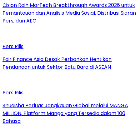
Cision Raih MarTech Breakthrough Awards 2026 untuk
Pemantauan dan Analisis Media Sosial, Distribusi Siaran
Pers, dan AEO
Pers Rilis
Fair Finance Asia Desak Perbankan Hentikan
Pendanaan untuk Sektor Batu Bara di ASEAN
Pers Rilis
Shueisha Perluas Jangkauan Global melalui MANGA
MILLION, Platform Manga yang Tersedia dalam 100
Bahasa