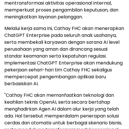
mentransformasi aktivitas operasional internal,
memperkuat proses pengambilan keputusan, dan
meningkatkan layanan pelanggan.
Melalui kerja sama ini, Cathay FHC akan menerapkan
ChatGPT Enterprise pada seluruh anak usahanya,
serta membekali karyawan dengan sarana AI level
perusahaan yang aman dan dirancang sesuai
standar keamanan serta kepatuhan regulasi.
Implementasi ChatGPT Enterprise akan mendukung
pekerjaan sehari-hari tim Cathay FHC sekaligus
mempercepat pengembangan aplikasi baru
berbasiskan AI.
"Cathay FHC akan memanfaatkan teknologi dan
keahlian teknis OpenAI, serta secara bertahap
menghadirkan Agen AI dalam alur kerja yang telah
ada. Hal tersebut memperdalam penerapan solusi
cerdas dan otomatis untuk berbagai skenario bisnis,