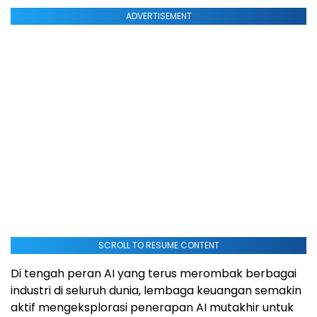
ADVERTISEMENT
SCROLL TO RESUME CONTENT
Di tengah peran AI yang terus merombak berbagai
industri di seluruh dunia, lembaga keuangan semakin
aktif mengeksplorasi penerapan AI mutakhir untuk