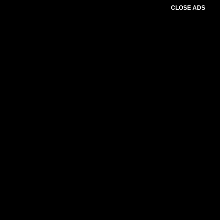
CLOSE ADS