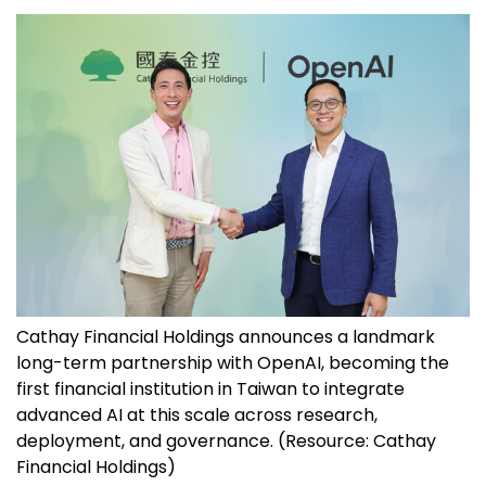
Cathay Financial Holdings announces a landmark
long-term partnership with OpenAI, becoming the
first financial institution in Taiwan to integrate
advanced AI at this scale across research,
deployment, and governance. (Resource: Cathay
Financial Holdings)