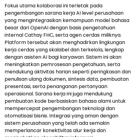
Fokus utama kolaborasi ini terletak pada
pengembangan sarana kerja AI level perusahaan
yang mengintegrasikan kemampuan model bahasa
besar dari OpenAI dengan basis pengetahuan
internal Cathay FHC, serta agen cerdas miliknya.
Platform tersebut akan menghadirkan lingkungan
kerja cerdas yang skalabel dan terkelola, lengkap
dengan asisten AI bagi karyawan. Sistem ini akan
meningkatkan pemrosesan pengetahuan, serta
mendukung aktivitas harian seperti peringkasan dan
penulisan ulang dokumen, sintesis data, pembuatan
presentasi, serta penanganan pertanyaan
operasional. Sarana kerja ini juga mendukung
pembuatan kode berbasiskan bahasa alami untuk
mempercepat pengembangan teknologi dan
otomatisasi bisnis. Integrasi yang aman dengan
sistem perusahaan yang telah ada semakin
memperlancar konektivitas alur kerja dan