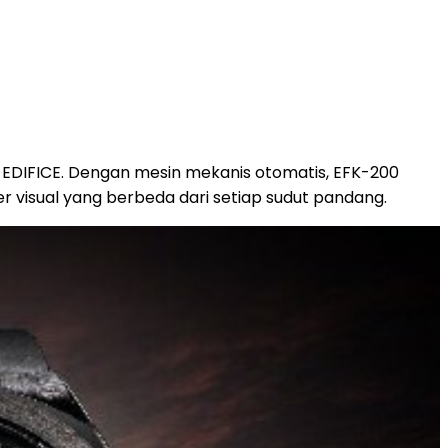
 EDIFICE. Dengan mesin mekanis otomatis, EFK-200
 visual yang berbeda dari setiap sudut pandang.