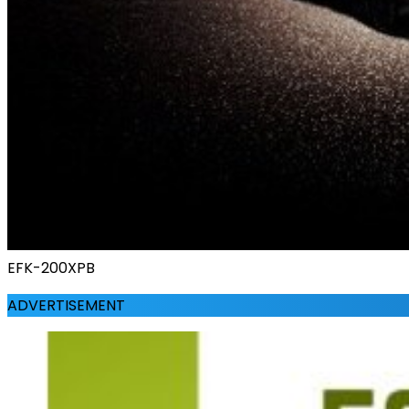
EFK-200XPB
ADVERTISEMENT