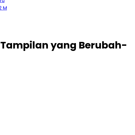
n Tampilan yang Berubah-