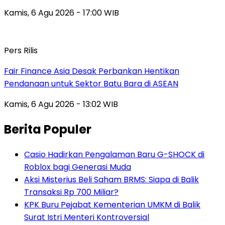
Kamis, 6 Agu 2026 - 17:00 WIB
Pers Rilis
Fair Finance Asia Desak Perbankan Hentikan
Pendanaan untuk Sektor Batu Bara di ASEAN
Kamis, 6 Agu 2026 - 13:02 WIB
Berita Populer
Casio Hadirkan Pengalaman Baru G-SHOCK di
Roblox bagi Generasi Muda
Aksi Misterius Beli Saham BRMS: Siapa di Balik
Transaksi Rp 700 Miliar?
KPK Buru Pejabat Kementerian UMKM di Balik
Surat Istri Menteri Kontroversial