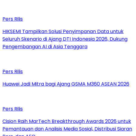
Pers Rilis
HIKSEMI Tampilkan Solusi Penyimpanan Data untuk
Seluruh Skenario di Ajang DTI Indonesia 2026, Dukung
Pengembangan AI di Asia Tenggara
Pers Rilis
Huawei Jadi Mitra bagi Ajang GSMA M360 ASEAN 2026
Pers Rilis
Cision Raih MarTech Breakthrough Awards 2026 untuk
Pemantauan dan Analisis Media Sosial, Distribusi Siaran