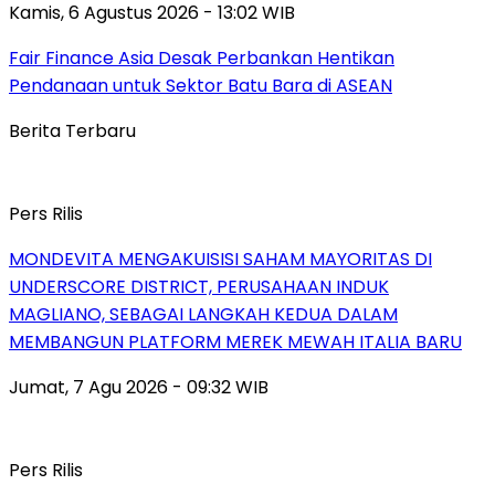
Kamis, 6 Agustus 2026 - 13:02 WIB
Fair Finance Asia Desak Perbankan Hentikan
Pendanaan untuk Sektor Batu Bara di ASEAN
Berita Terbaru
Pers Rilis
MONDEVITA MENGAKUISISI SAHAM MAYORITAS DI
UNDERSCORE DISTRICT, PERUSAHAAN INDUK
MAGLIANO, SEBAGAI LANGKAH KEDUA DALAM
MEMBANGUN PLATFORM MEREK MEWAH ITALIA BARU
Jumat, 7 Agu 2026 - 09:32 WIB
Pers Rilis