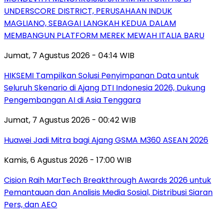
UNDERSCORE DISTRICT, PERUSAHAAN INDUK
MAGLIANO, SEBAGAI LANGKAH KEDUA DALAM
MEMBANGUN PLATFORM MEREK MEWAH ITALIA BARU
Jumat, 7 Agustus 2026 - 04:14 WIB
HIKSEMI Tampilkan Solusi Penyimpanan Data untuk
Seluruh Skenario di Ajang DTI Indonesia 2026, Dukung
Pengembangan AI di Asia Tenggara
Jumat, 7 Agustus 2026 - 00:42 WIB
Huawei Jadi Mitra bagi Ajang GSMA M360 ASEAN 2026
Kamis, 6 Agustus 2026 - 17:00 WIB
Cision Raih MarTech Breakthrough Awards 2026 untuk
Pemantauan dan Analisis Media Sosial, Distribusi Siaran
Pers, dan AEO