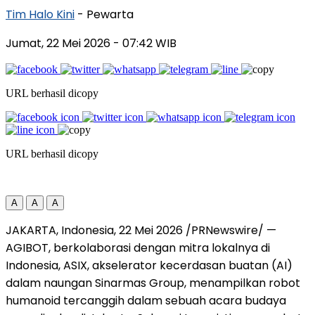
Tim Halo Kini
- Pewarta
Jumat, 22 Mei 2026
- 07:42 WIB
URL berhasil dicopy
URL berhasil dicopy
A
A
A
JAKARTA, Indonesia, 22 Mei 2026 /PRNewswire/ —
AGIBOT, berkolaborasi dengan mitra lokalnya di
Indonesia, ASIX, akselerator kecerdasan buatan (AI)
dalam naungan Sinarmas Group, menampilkan robot
humanoid tercanggih dalam sebuah acara budaya