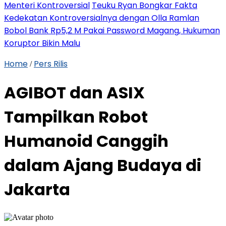
Menteri Kontroversial
Teuku Ryan Bongkar Fakta
Kedekatan Kontroversialnya dengan Olla Ramlan
Bobol Bank Rp5,2 M Pakai Password Magang, Hukuman
Koruptor Bikin Malu
Home
Pers Rilis
/
AGIBOT dan ASIX
Tampilkan Robot
Humanoid Canggih
dalam Ajang Budaya di
Jakarta