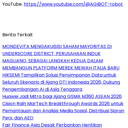
YouTube:
https://www.youtube.com/@AGIBOT-robot
Berita Terkait
MONDEVITA MENGAKUISISI SAHAM MAYORITAS DI
UNDERSCORE DISTRICT, PERUSAHAAN INDUK
MAGLIANO, SEBAGAI LANGKAH KEDUA DALAM
MEMBANGUN PLATFORM MEREK MEWAH ITALIA BARU
HIKSEMI Tampilkan Solusi Penyimpanan Data untuk
Seluruh Skenario di Ajang DTI Indonesia 2026, Dukung
Pengembangan AI di Asia Tenggara
Huawei Jadi Mitra bagi Ajang GSMA M360 ASEAN 2026
Cision Raih MarTech Breakthrough Awards 2026 untuk
Pemantauan dan Analisis Media Sosial, Distribusi Siaran
Pers, dan AEO
Fair Finance Asia Desak Perbankan Hentikan