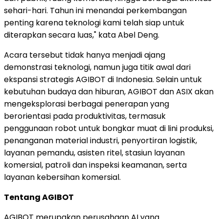
sehari-hari. Tahun ini menandai perkembangan
penting karena teknologi kami telah siap untuk
diterapkan secara luas," kata Abel Deng.
Acara tersebut tidak hanya menjadi ajang
demonstrasi teknologi, namun juga titik awal dari
ekspansi strategis AGIBOT di Indonesia. Selain untuk
kebutuhan budaya dan hiburan, AGIBOT dan ASIX akan
mengeksplorasi berbagai penerapan yang
berorientasi pada produktivitas, termasuk
penggunaan robot untuk bongkar muat di lini produksi,
penanganan material industri, penyortiran logistik,
layanan pemandu, asisten ritel, stasiun layanan
komersial, patroli dan inspeksi keamanan, serta
layanan kebersihan komersial.
Tentang AGIBOT
AGIBOT merupakan perusahaan AI yang