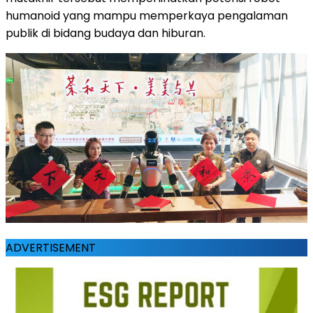
humanoid yang mampu memperkaya pengalaman
publik di bidang budaya dan hiburan.
ADVERTISEMENT