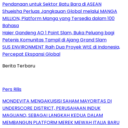
Pendanaan untuk Sektor Batu Bara di ASEAN
Shueisha Perluas Jangkauan Global melalui MANGA
MILLION, Platform Manga yang Tersedia dalam 100
Bahasa
Haier Gandeng AO 1 Point Slam, Buka Peluang bagi
Petenis Komunitas Tampil di Ajang Grand Slam
SUS ENVIRONMENT Raih Dua Proyek WtE di Indonesia,
Percepat Ekspansi Global
Berita Terbaru
Pers Rilis
MONDEVITA MENGAKUISISI SAHAM MAYORITAS DI
UNDERSCORE DISTRICT, PERUSAHAAN INDUK
MAGLIANO, SEBAGAI LANGKAH KEDUA DALAM
MEMBANGUN PLATFORM MEREK MEWAH ITALIA BARU