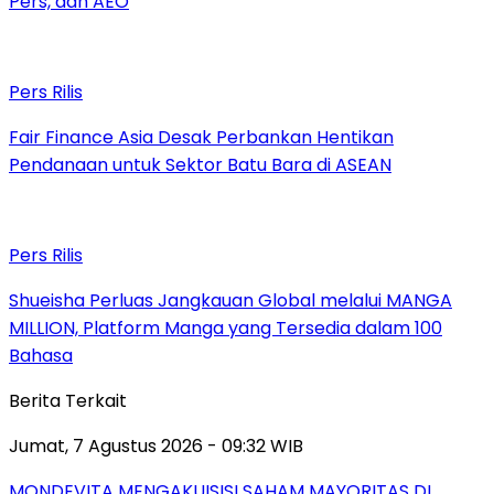
Pers, dan AEO
Pers Rilis
Fair Finance Asia Desak Perbankan Hentikan
Pendanaan untuk Sektor Batu Bara di ASEAN
Pers Rilis
Shueisha Perluas Jangkauan Global melalui MANGA
MILLION, Platform Manga yang Tersedia dalam 100
Bahasa
Berita Terkait
Jumat, 7 Agustus 2026 - 09:32 WIB
MONDEVITA MENGAKUISISI SAHAM MAYORITAS DI