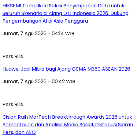
HIKSEMI Tampilkan Solusi Penyimpanan Data untuk
Seluruh Skenario di Ajang DTI Indonesia 2026, Dukung
Pengembangan AI di Asia Tenggara
Jumat, 7 Agu 2026 - 04:14 WIB
Pers Rilis
Huawei Jadi Mitra bagi Ajang GSMA M360 ASEAN 2026
Jumat, 7 Agu 2026 - 00:42 WIB
Pers Rilis
Cision Raih MarTech Breakthrough Awards 2026 untuk
Pemantauan dan Analisis Media Sosial, Distribusi Siaran
Pers, dan AEO